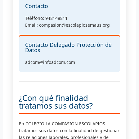
Contacto
Teléfono: 948148811
Email: compasion@escolapiosemaus.org
Contacto Delegado Protección de
Datos
adcom@infoadcom.com
¿Con qué finalidad
tratamos sus datos?
En COLEGIO LA COMPASION ESCOLAPIOS
tratamos sus datos con la finalidad de gestionar
las relaciones laborales, profesionales y de