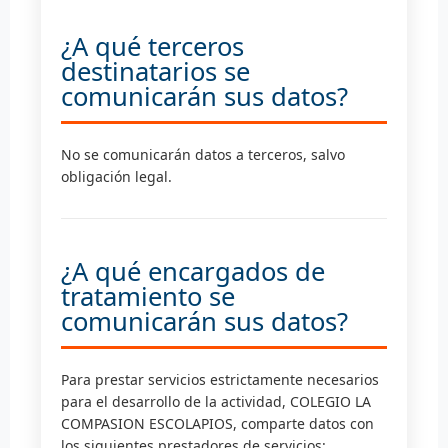
¿A qué terceros
destinatarios se
comunicarán sus datos?
No se comunicarán datos a terceros, salvo
obligación legal.
¿A qué encargados de
tratamiento se
comunicarán sus datos?
Para prestar servicios estrictamente necesarios
para el desarrollo de la actividad, COLEGIO LA
COMPASION ESCOLAPIOS, comparte datos con
los siguientes prestadores de servicios: