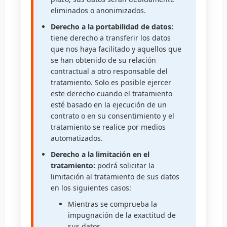
eliminados o anonimizados.
Derecho a la portabilidad de datos:
tiene derecho a transferir los datos
que nos haya facilitado y aquellos que
se han obtenido de su relación
contractual a otro responsable del
tratamiento. Solo es posible ejercer
este derecho cuando el tratamiento
esté basado en la ejecución de un
contrato o en su consentimiento y el
tratamiento se realice por medios
automatizados.
Derecho a la limitación en el
tratamiento:
podrá solicitar la
limitación al tratamiento de sus datos
en los siguientes casos:
Mientras se comprueba la
impugnación de la exactitud de
sus datos