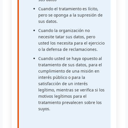
Cuando el tratamiento es lícito,
pero se oponga a la supresión de
sus datos.
Cuando la organización no
necesite tatar sus datos, pero
usted los necesita para el ejercicio
o la defensa de reclamaciones.
Cuando usted se haya opuesto al
tratamiento de sus datos, para el
cumplimiento de una misión en
interés público o para la
satisfacción de un interés
legítimo, mientras se verifica si los
motivos legítimos para el
tratamiento prevalecen sobre los
suyos.