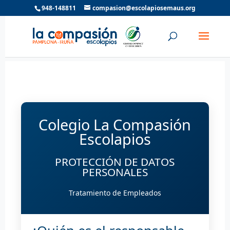
948-148811
compasion@escolapiosemaus.org
Colegio La Compasión
Escolapios
PROTECCIÓN DE DATOS
PERSONALES
Tratamiento de Empleados