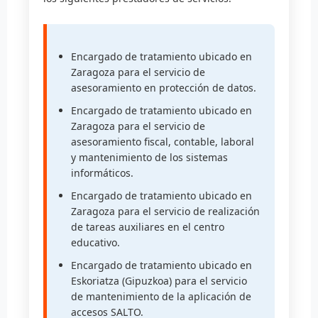
Encargado de tratamiento ubicado en
Zaragoza para el servicio de
asesoramiento en protección de datos.
Encargado de tratamiento ubicado en
Zaragoza para el servicio de
asesoramiento fiscal, contable, laboral
y mantenimiento de los sistemas
informáticos.
Encargado de tratamiento ubicado en
Zaragoza para el servicio de realización
de tareas auxiliares en el centro
educativo.
Encargado de tratamiento ubicado en
Eskoriatza (Gipuzkoa) para el servicio
de mantenimiento de la aplicación de
accesos SALTO.