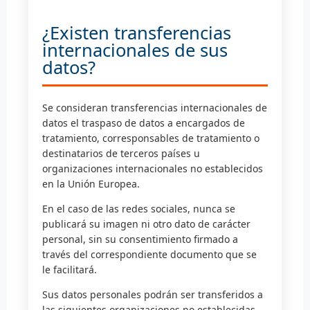
¿Existen transferencias
internacionales de sus
datos?
Se consideran transferencias internacionales de
datos el traspaso de datos a encargados de
tratamiento, corresponsables de tratamiento o
destinatarios de terceros países u
organizaciones internacionales no establecidos
en la Unión Europea.
En el caso de las redes sociales, nunca se
publicará su imagen ni otro dato de carácter
personal, sin su consentimiento firmado a
través del correspondiente documento que se
le facilitará.
Sus datos personales podrán ser transferidos a
las siguientes organizaciones no establecidas