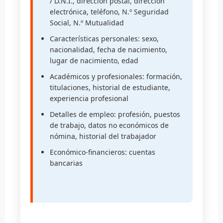
/ D.N.I., dirección postal, dirección
electrónica, teléfono, N.º Seguridad
Social, N.º Mutualidad
Características personales: sexo,
nacionalidad, fecha de nacimiento,
lugar de nacimiento, edad
Académicos y profesionales: formación,
titulaciones, historial de estudiante,
experiencia profesional
Detalles de empleo: profesión, puestos
de trabajo, datos no económicos de
nómina, historial del trabajador
Económico-financieros: cuentas
bancarias