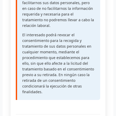
facilitarnos sus datos personales, pero
en caso de no facilitarnos la información
requerida y necesaria para el
tratamiento no podremos llevar a cabo la
relación laboral.
El interesado podrá revocar el
consentimiento para la recogida y
tratamiento de sus datos personales en
cualquier momento, mediante el
procedimiento que establecemos para
ello, sin que ello afecte a la licitud del
tratamiento basado en el consentimiento
previo a su retirada. En ningún caso la
retirada de un consentimiento
condicionará la ejecución de otras
finalidades.