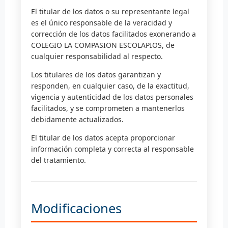
El titular de los datos o su representante legal
es el único responsable de la veracidad y
corrección de los datos facilitados exonerando a
COLEGIO LA COMPASION ESCOLAPIOS, de
cualquier responsabilidad al respecto.
Los titulares de los datos garantizan y
responden, en cualquier caso, de la exactitud,
vigencia y autenticidad de los datos personales
facilitados, y se comprometen a mantenerlos
debidamente actualizados.
El titular de los datos acepta proporcionar
información completa y correcta al responsable
del tratamiento.
Modificaciones