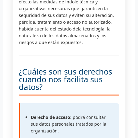
efecto las medidas de índole técnica y
organizativas necesarias que garanticen la
seguridad de sus datos y eviten su alteración,
pérdida, tratamiento o acceso no autorizado,
habida cuenta del estado dela tecnología, la
naturaleza de los datos almacenados y los
riesgos a que están expuestos.
¿Cuáles son sus derechos
cuando nos facilita sus
datos?
Derecho de acceso:
podrá consultar
sus datos personales tratados por la
organización.