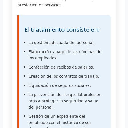
prestación de servicios.
El tratamiento consiste en:
La gestión adecuada del personal.
Elaboración y pago de las nóminas de
los empleados.
Confección de recibos de salarios.
Creación de los contratos de trabajo.
Liquidación de seguros sociales.
La prevención de riesgos laborales en
aras a proteger la seguridad y salud
del personal.
Gestión de un expediente del
empleado con el histórico de sus