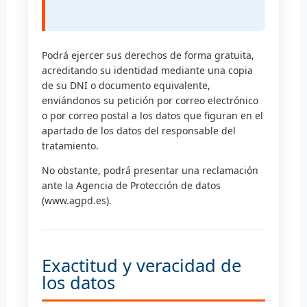
Podrá ejercer sus derechos de forma gratuita,
acreditando su identidad mediante una copia
de su DNI o documento equivalente,
enviándonos su petición por correo electrónico
o por correo postal a los datos que figuran en el
apartado de los datos del responsable del
tratamiento.
No obstante, podrá presentar una reclamación
ante la Agencia de Protección de datos
(www.agpd.es).
Exactitud y veracidad de
los datos