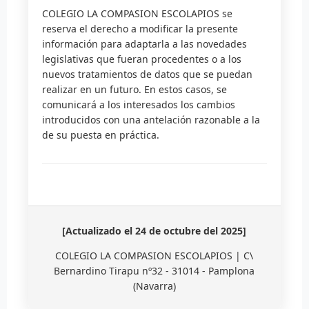
COLEGIO LA COMPASION ESCOLAPIOS se
reserva el derecho a modificar la presente
información para adaptarla a las novedades
legislativas que fueran procedentes o a los
nuevos tratamientos de datos que se puedan
realizar en un futuro. En estos casos, se
comunicará a los interesados los cambios
introducidos con una antelación razonable a la
de su puesta en práctica.
[Actualizado el 24 de octubre del 2025]
COLEGIO LA COMPASION ESCOLAPIOS | C\
Bernardino Tirapu nº32 - 31014 - Pamplona
(Navarra)