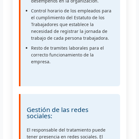
desempeños en la organización.
Control horario de los empleados para
el cumplimiento del Estatuto de los
Trabajadores que establece la
necesidad de registrar la jornada de
trabajo de cada persona trabajadora.
Resto de tramites laborales para el
correcto funcionamiento de la
empresa.
Gestión de las redes
sociales:
El responsable del tratamiento puede
tener presencia en redes sociales. El