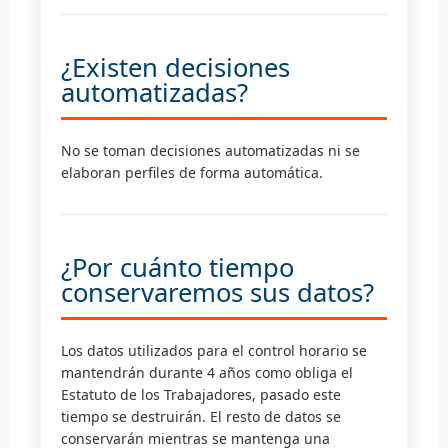
¿Existen decisiones
automatizadas?
No se toman decisiones automatizadas ni se
elaboran perfiles de forma automática.
¿Por cuánto tiempo
conservaremos sus datos?
Los datos utilizados para el control horario se
mantendrán durante 4 años como obliga el
Estatuto de los Trabajadores, pasado este
tiempo se destruirán. El resto de datos se
conservarán mientras se mantenga una