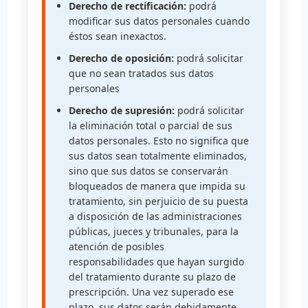
Derecho de rectificación:
podrá
modificar sus datos personales cuando
éstos sean inexactos.
Derecho de oposición:
podrá solicitar
que no sean tratados sus datos
personales
Derecho de supresión:
podrá solicitar
la eliminación total o parcial de sus
datos personales. Esto no significa que
sus datos sean totalmente eliminados,
sino que sus datos se conservarán
bloqueados de manera que impida su
tratamiento, sin perjuicio de su puesta
a disposición de las administraciones
públicas, jueces y tribunales, para la
atención de posibles
responsabilidades que hayan surgido
del tratamiento durante su plazo de
prescripción. Una vez superado ese
plazo, sus datos serán debidamente