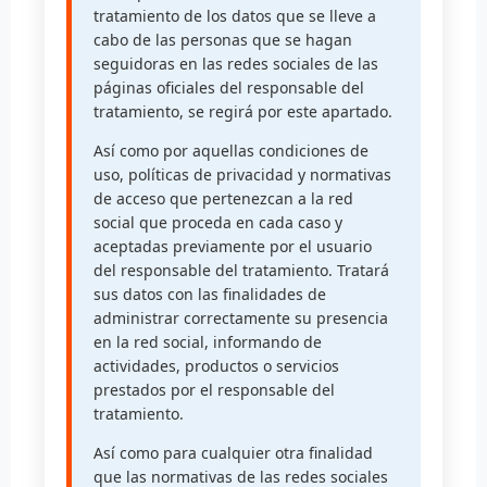
tratamiento de los datos que se lleve a
cabo de las personas que se hagan
seguidoras en las redes sociales de las
páginas oficiales del responsable del
tratamiento, se regirá por este apartado.
Así como por aquellas condiciones de
uso, políticas de privacidad y normativas
de acceso que pertenezcan a la red
social que proceda en cada caso y
aceptadas previamente por el usuario
del responsable del tratamiento. Tratará
sus datos con las finalidades de
administrar correctamente su presencia
en la red social, informando de
actividades, productos o servicios
prestados por el responsable del
tratamiento.
Así como para cualquier otra finalidad
que las normativas de las redes sociales