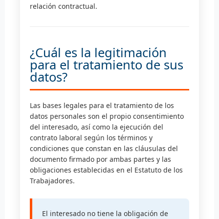
relación contractual.
¿Cuál es la legitimación
para el tratamiento de sus
datos?
Las bases legales para el tratamiento de los
datos personales son el propio consentimiento
del interesado, así como la ejecución del
contrato laboral según los términos y
condiciones que constan en las cláusulas del
documento firmado por ambas partes y las
obligaciones establecidas en el Estatuto de los
Trabajadores.
El interesado no tiene la obligación de