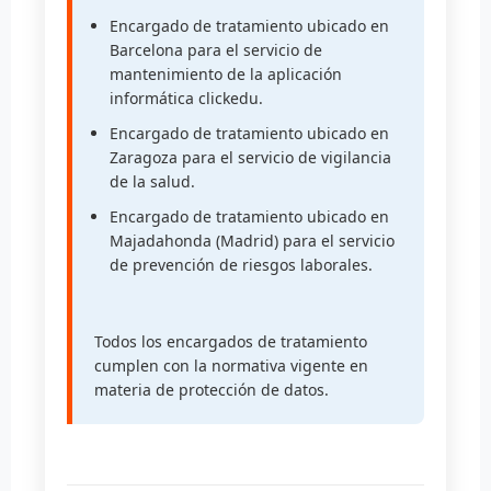
Encargado de tratamiento ubicado en
Barcelona para el servicio de
mantenimiento de la aplicación
informática clickedu.
Encargado de tratamiento ubicado en
Zaragoza para el servicio de vigilancia
de la salud.
Encargado de tratamiento ubicado en
Majadahonda (Madrid) para el servicio
de prevención de riesgos laborales.
Todos los encargados de tratamiento
cumplen con la normativa vigente en
materia de protección de datos.