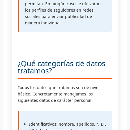
permitan. En ningún caso se utilizarán
los perfiles de seguidores en redes
sociales para enviar publicidad de
manera individual.
¿Qué categorías de datos
tratamos?
Todos los datos que tratamos son de nivel
básico. Concretamente manejamos los
siguientes datos de carácter personal:
Identificativos: nombre, apellidos, N.I.F.