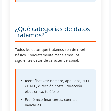
¿Qué categorías de datos
tratamos?
Todos los datos que tratamos son de nivel
básico. Concretamente manejamos los
siguientes datos de carácter personal:
Identificativos: nombre, apellidos, N.I.F.
/ D.N.I., dirección postal, dirección
electrónica, teléfono
Económico-financieros: cuentas
bancarias