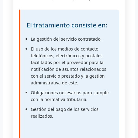
El tratamiento consiste en:
La gestión del servicio contratado.
El uso de los medios de contacto
telefónicos, electrónicos y postales
facilitados por el proveedor para la
notificación de asuntos relacionados
con el servicio prestado y la gestión
administrativa de este.
Obligaciones necesarias para cumplir
con la normativa tributaria.
Gestión del pago de los servicios
realizados.