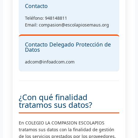
Contacto
Teléfono: 948148811
Email: compasion@escolapiosemaus.org
Contacto Delegado Protección de
Datos
adcom@infoadcom.com
¿Con qué finalidad
tratamos sus datos?
En COLEGIO LA COMPASION ESCOLAPIOS
tratamos sus datos con la finalidad de gestión
de los servicios prestados por los proveedores.