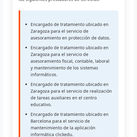
Encargado de tratamiento ubicado en
Zaragoza para el servicio de
asesoramiento en protección de datos.
Encargado de tratamiento ubicado en
Zaragoza para el servicio de
asesoramiento fiscal, contable, laboral
y mantenimiento de los sistemas
informáticos.
Encargado de tratamiento ubicado en
Zaragoza para el servicio de realización
de tareas auxiliares en el centro
educativo.
Encargado de tratamiento ubicado en
Barcelona para el servicio de
mantenimiento de la aplicación
informática clickedu.