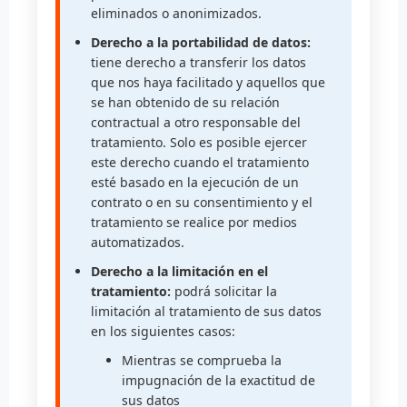
eliminados o anonimizados.
Derecho a la portabilidad de datos:
tiene derecho a transferir los datos
que nos haya facilitado y aquellos que
se han obtenido de su relación
contractual a otro responsable del
tratamiento. Solo es posible ejercer
este derecho cuando el tratamiento
esté basado en la ejecución de un
contrato o en su consentimiento y el
tratamiento se realice por medios
automatizados.
Derecho a la limitación en el
tratamiento:
podrá solicitar la
limitación al tratamiento de sus datos
en los siguientes casos:
Mientras se comprueba la
impugnación de la exactitud de
sus datos