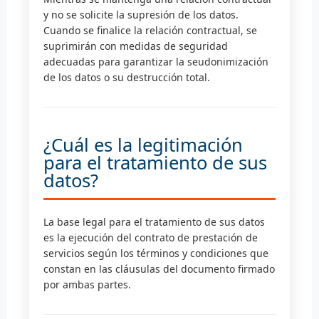
y no se solicite la supresión de los datos.
Cuando se finalice la relación contractual, se
suprimirán con medidas de seguridad
adecuadas para garantizar la seudonimización
de los datos o su destrucción total.
¿Cuál es la legitimación
para el tratamiento de sus
datos?
La base legal para el tratamiento de sus datos
es la ejecución del contrato de prestación de
servicios según los términos y condiciones que
constan en las cláusulas del documento firmado
por ambas partes.