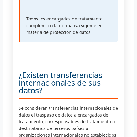
Todos los encargados de tratamiento
cumplen con la normativa vigente en
materia de protección de datos.
¿Existen transferencias
internacionales de sus
datos?
Se consideran transferencias internacionales de
datos el traspaso de datos a encargados de
tratamiento, corresponsables de tratamiento o
destinatarios de terceros países u
organizaciones internacionales no establecidos