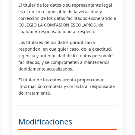
El titular de los datos o su representante legal
es el único responsable de la veracidad y
corrección de los datos facilitados exonerando a
COLEGIO LA COMPASION ESCOLAPIOS, de
cualquier responsabilidad al respecto.
Los titulares de los datos garantizan y
responden, en cualquier caso, de la exactitud,
vigencia y autenticidad de los datos personales
facilitados, y se comprometen a mantenerlos
debidamente actualizados.
El titular de los datos acepta proporcionar
información completa y correcta al responsable
del tratamiento.
Modificaciones