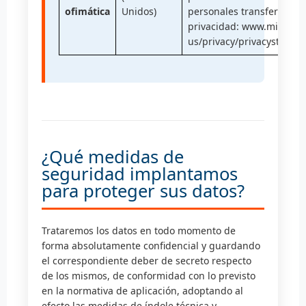
ofimática
Unidos)
personales transferidos. P
privacidad: www.microsof
us/privacy/privacystatem
¿Qué medidas de
seguridad implantamos
para proteger sus datos?
Trataremos los datos en todo momento de
forma absolutamente confidencial y guardando
el correspondiente deber de secreto respecto
de los mismos, de conformidad con lo previsto
en la normativa de aplicación, adoptando al
efecto las medidas de índole técnica y