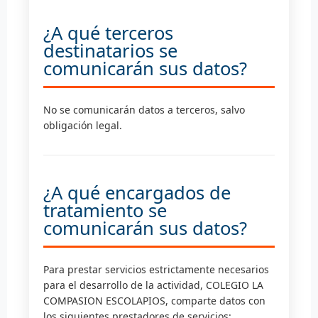
¿A qué terceros
destinatarios se
comunicarán sus datos?
No se comunicarán datos a terceros, salvo
obligación legal.
¿A qué encargados de
tratamiento se
comunicarán sus datos?
Para prestar servicios estrictamente necesarios
para el desarrollo de la actividad, COLEGIO LA
COMPASION ESCOLAPIOS, comparte datos con
los siguientes prestadores de servicios: