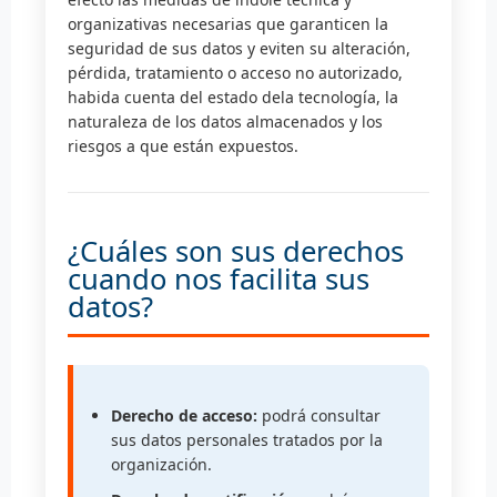
organizativas necesarias que garanticen la
seguridad de sus datos y eviten su alteración,
pérdida, tratamiento o acceso no autorizado,
habida cuenta del estado dela tecnología, la
naturaleza de los datos almacenados y los
riesgos a que están expuestos.
¿Cuáles son sus derechos
cuando nos facilita sus
datos?
Derecho de acceso:
podrá consultar
sus datos personales tratados por la
organización.