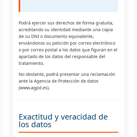
Podrá ejercer sus derechos de forma gratuita,
acreditando su identidad mediante una copia
de su DNI o documento equivalente,
enviándonos su petición por correo electrónico
o por correo postal a los datos que figuran en el
apartado de los datos del responsable del
tratamiento.
No obstante, podrá presentar una reclamación
ante la Agencia de Protección de datos
(www.agpd.es).
Exactitud y veracidad de
los datos