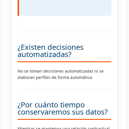
¿Existen decisiones
automatizadas?
No se toman decisiones automatizadas ni se
elaboran perfiles de forma automática.
¿Por cuánto tiempo
conservaremos sus datos?
Mientras se mantenga una relación contractual