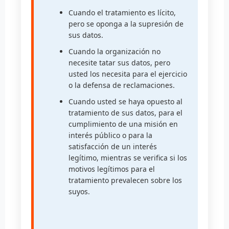
Cuando el tratamiento es lícito,
pero se oponga a la supresión de
sus datos.
Cuando la organización no
necesite tatar sus datos, pero
usted los necesita para el ejercicio
o la defensa de reclamaciones.
Cuando usted se haya opuesto al
tratamiento de sus datos, para el
cumplimiento de una misión en
interés público o para la
satisfacción de un interés
legítimo, mientras se verifica si los
motivos legítimos para el
tratamiento prevalecen sobre los
suyos.