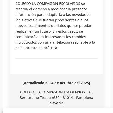
COLEGIO LA COMPASION ESCOLAPIOS se
reserva el derecho a modificar la presente
información para adaptarla a las novedades
legislativas que fueran procedentes o a los
nuevos tratamientos de datos que se puedan
realizar en un futuro. En estos casos, se
comunicará a los interesados los cambios
introducidos con una antelación razonable a la
de su puesta en práctica.
[Actualizado el 24 de octubre del 2025]
COLEGIO LA COMPASION ESCOLAPIOS | C\
Bernardino Tirapu nº32 - 31014 - Pamplona
(Navarra)