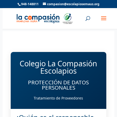
948-148811
compasion@escolapiosemaus.org
Colegio La Compasión
Escolapios
PROTECCIÓN DE DATOS
PERSONALES
Tratamiento de Proveedores