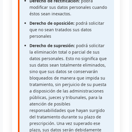
Derecho de rectificación:
podrá
modificar sus datos personales cuando
éstos sean inexactos.
Derecho de oposición:
podrá solicitar
que no sean tratados sus datos
personales
Derecho de supresión:
podrá solicitar
la eliminación total o parcial de sus
datos personales. Esto no significa que
sus datos sean totalmente eliminados,
sino que sus datos se conservarán
bloqueados de manera que impida su
tratamiento, sin perjuicio de su puesta
a disposición de las administraciones
públicas, jueces y tribunales, para la
atención de posibles
responsabilidades que hayan surgido
del tratamiento durante su plazo de
prescripción. Una vez superado ese
plazo, sus datos serán debidamente