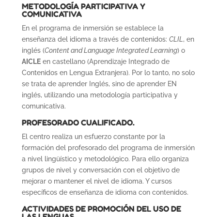
METODOLOGÍA PARTICIPATIVA Y
COMUNICATIVA
En el programa de inmersión se establece la
enseñanza del idioma a través de contenidos:
CLIL
, en
inglés (
Content and Language Integrated Learning
) o
AICLE
en castellano (Aprendizaje Integrado de
Contenidos en Lengua Extranjera). Por lo tanto, no solo
se trata de aprender Inglés, sino de aprender EN
inglés, utilizando una metodología participativa y
comunicativa.
PROFESORADO CUALIFICADO.
El centro realiza un esfuerzo constante por la
formación del profesorado del programa de inmersión
a nivel lingüístico y metodológico. Para ello organiza
grupos de nivel y conversación con el objetivo de
mejorar o mantener el nivel de idioma. Y cursos
específicos de enseñanza de idioma con contenidos.
ACTIVIDADES DE PROMOCIÓN DEL USO DE
LAS LENGUAS