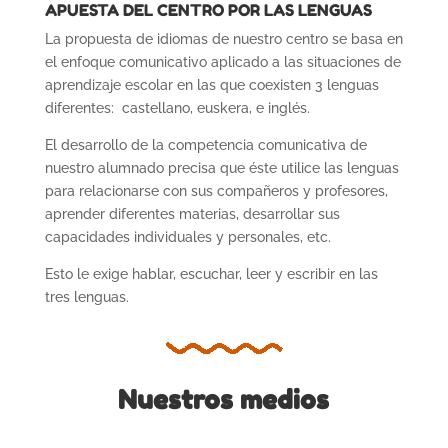
APUESTA DEL CENTRO POR LAS LENGUAS
La propuesta de idiomas de nuestro centro se basa en
el enfoque comunicativo aplicado a las situaciones de
aprendizaje escolar en las que coexisten 3 lenguas
diferentes: castellano, euskera, e inglés.
El desarrollo de la competencia comunicativa de
nuestro alumnado precisa que éste utilice las lenguas
para relacionarse con sus compañeros y profesores,
aprender diferentes materias, desarrollar sus
capacidades individuales y personales, etc.
Esto le exige hablar, escuchar, leer y escribir en las
tres lenguas.
Nuestros medios