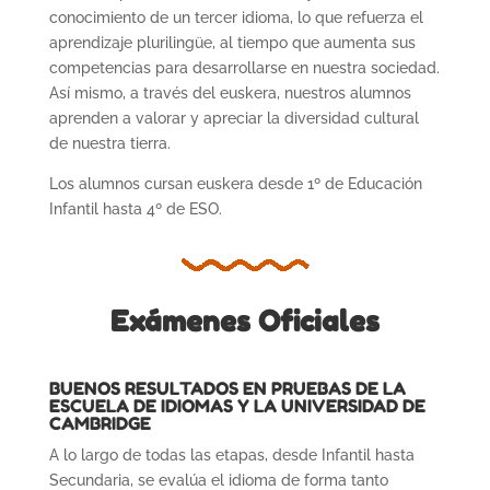
conocimiento de un tercer idioma, lo que refuerza el
aprendizaje plurilingüe, al tiempo que aumenta sus
competencias para desarrollarse en nuestra sociedad.
Así mismo, a través del euskera, nuestros alumnos
aprenden a valorar y apreciar la diversidad cultural
de nuestra tierra.
Los alumnos cursan euskera desde 1º de Educación
Infantil hasta 4º de ESO.
Exámenes Oficiales
BUENOS RESULTADOS EN PRUEBAS DE LA
ESCUELA DE IDIOMAS Y LA UNIVERSIDAD DE
CAMBRIDGE
A lo largo de todas las etapas, desde Infantil hasta
Secundaria, se evalúa el idioma de forma tanto