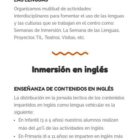
Organizamos multitud de actividades
interdisciplinares para fomentar el uso de las lenguas
y las culturas que se trabajan en el centro como:
Semanas de Inmersión, La Semana de las Lenguas,
Proyectos TIL, Teatros, Visitas, etc.
Inmersión en inglés
ENSEÑANZA DE CONTENIDOS EN INGLÉS
La distribución en la jornada lectiva de los contenidos
impartidos en Inglés como lengua vehicular es la
siguiente:
En Infantil (3 a 5 años) nuestros alumnos realizan
más del 40% de las actividades en Inglés.
En Primaria (6 a 11 años) se imparten en inglés más