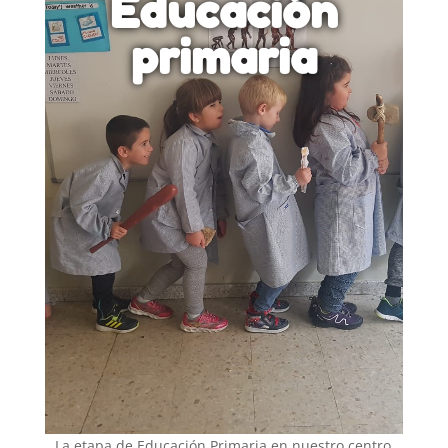
Educación
primaria
La etapa de Educación Primaria en nuestro centro