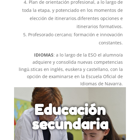
Plan de orientación profesional, a lo largo de
toda la etapa, y potenciado en los momentos de
elección de itinerarios.diferentes opciones e
itinerarios formativos.
Profesorado cercano; formación e innovación
constantes.
IDIOMAS
: a lo largo de la ESO el alumno/a
adquiere y consolida nuevas competencias
lingü.sticas en inglés, euskera y castellano, con la
opción de examinarse en la Escuela Oficial de
Idiomas de Navarra.
Educación
secundaria