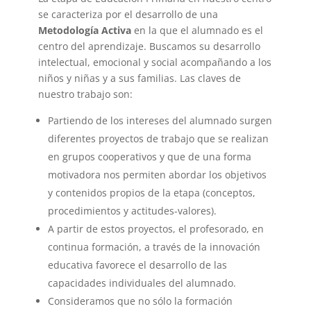
se caracteriza por el desarrollo de una
Metodología Activa
en la que el alumnado es el
centro del aprendizaje. Buscamos su desarrollo
intelectual, emocional y social acompañando a los
niños y niñas y a sus familias. Las claves de
nuestro trabajo son:
Partiendo de los intereses del alumnado surgen
diferentes proyectos de trabajo que se realizan
en grupos cooperativos y que de una forma
motivadora nos permiten abordar los objetivos
y contenidos propios de la etapa (conceptos,
procedimientos y actitudes-valores).
A partir de estos proyectos, el profesorado, en
continua formación, a través de la innovación
educativa favorece el desarrollo de las
capacidades individuales del alumnado.
Consideramos que no sólo la formación