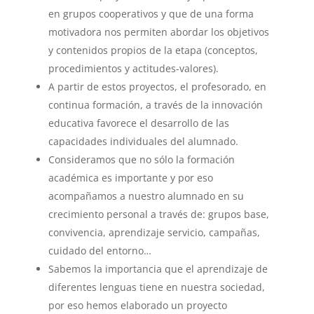
en grupos cooperativos y que de una forma
motivadora nos permiten abordar los objetivos
y contenidos propios de la etapa (conceptos,
procedimientos y actitudes-valores).
A partir de estos proyectos, el profesorado, en
continua formación, a través de la innovación
educativa favorece el desarrollo de las
capacidades individuales del alumnado.
Consideramos que no sólo la formación
académica es importante y por eso
acompañamos a nuestro alumnado en su
crecimiento personal a través de: grupos base,
convivencia, aprendizaje servicio, campañas,
cuidado del entorno…
Sabemos la importancia que el aprendizaje de
diferentes lenguas tiene en nuestra sociedad,
por eso hemos elaborado un proyecto