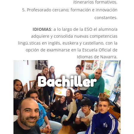
itinerarios formativos.
Profesorado cercano; formación e innovación
constantes.
IDIOMAS
: a lo largo de la ESO el alumno/a
adquiere y consolida nuevas competencias
lingü.sticas en inglés, euskera y castellano, con la
opción de examinarse en la Escuela Oficial de
Idiomas de Navarra.
Bachiller