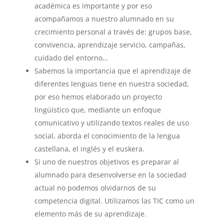
académica es importante y por eso
acompañamos a nuestro alumnado en su
crecimiento personal a través de: grupos base,
convivencia, aprendizaje servicio, campañas,
cuidado del entorno…
Sabemos la importancia que el aprendizaje de
diferentes lenguas tiene en nuestra sociedad,
por eso hemos elaborado un proyecto
lingüístico que, mediante un enfoque
comunicativo y utilizando textos reales de uso
social, aborda el conocimiento de la lengua
castellana, el inglés y el euskera.
Si uno de nuestros objetivos es preparar al
alumnado para desenvolverse en la sociedad
actual no podemos olvidarnos de su
competencia digital. Utilizamos las TIC como un
elemento más de su aprendizaje.