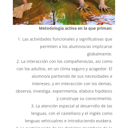
Metodología activa en la que priman:
Las actividades funcionales y significativas que
permiten a los alumnos/as implicarse
globalmente.
La interacción con los compañeros/as, así como
con los adultos, en un clima seguro y acogedor. El
alumno/a partiendo de sus necesidades e
intereses, y en interacción con los demás,
observa, investiga, experimenta, elabora hipótesis
y construye su conocimiento.
La atención especial al desarrollo de las
lenguas, con el castellano y el inglés como
lenguas vehicualres e introduciendo euskera.