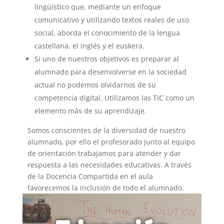
lingüístico que, mediante un enfoque
comunicativo y utilizando textos reales de uso
social, aborda el conocimiento de la lengua
castellana, el inglés y el euskera.
Si uno de nuestros objetivos es preparar al
alumnado para desenvolverse en la sociedad
actual no podemos olvidarnos de su
competencia digital. Utilizamos las TIC como un
elemento más de su aprendizaje.
Somos conscientes de la diversidad de nuestro
alumnado, por ello el profesorado junto al equipo
de orientación trabajamos para atender y dar
respuesta a las necesidades educativas. A través
de la Docencia Compartida en el aula
favorecemos la inclusión de todo el alumnado.