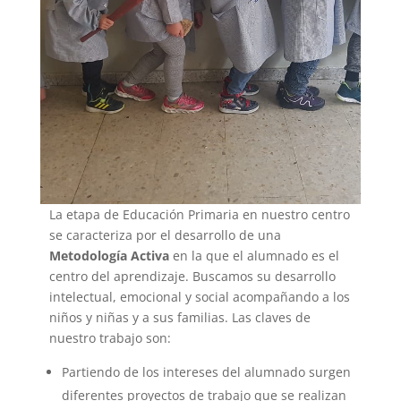
La etapa de Educación Primaria en nuestro centro
se caracteriza por el desarrollo de una
Metodología Activa
en la que el alumnado es el
centro del aprendizaje. Buscamos su desarrollo
intelectual, emocional y social acompañando a los
niños y niñas y a sus familias. Las claves de
nuestro trabajo son:
Partiendo de los intereses del alumnado surgen
diferentes proyectos de trabajo que se realizan