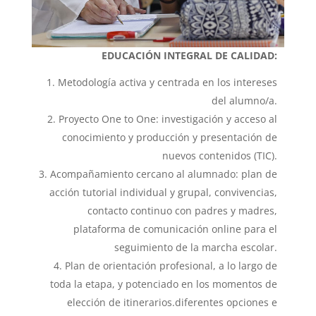
EDUCACIÓN INTEGRAL DE CALIDAD:
Metodología activa y centrada en los intereses
del alumno/a.
Proyecto One to One: investigación y acceso al
conocimiento y producción y presentación de
nuevos contenidos (TIC).
Acompañamiento cercano al alumnado: plan de
acción tutorial individual y grupal, convivencias,
contacto continuo con padres y madres,
plataforma de comunicación online para el
seguimiento de la marcha escolar.
Plan de orientación profesional, a lo largo de
toda la etapa, y potenciado en los momentos de
elección de itinerarios.diferentes opciones e