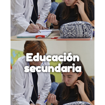
Educación
secundaria