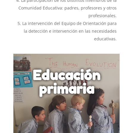
La participación de los distintos miembros de la
Comunidad Educativa: padres, profesores y otros
profesionales.
La intervención del Equipo de Orientación para
la detección e intervención en las necesidades
educativas.
Educación
primaria