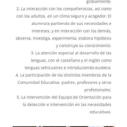
globalmente.
La interacción con los compañeros/as, así como
con los adultos, en un clima seguro y acogedor. El
alumno/a partiendo de sus necesidades e
intereses, y en interacción con los demás,
observa, investiga, experimenta, elabora hipótesis
y construye su conocimiento.
La atención especial al desarrollo de las
lenguas, con el castellano y el inglés como
lenguas vehicualres e introduciendo euskera.
La participación de los distintos miembros de la
Comunidad Educativa: padres, profesores y otros
profesionales.
La intervención del Equipo de Orientación para
la detección e intervención en las necesidades
educativas.