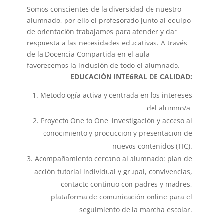
Somos conscientes de la diversidad de nuestro
alumnado, por ello el profesorado junto al equipo
de orientación trabajamos para atender y dar
respuesta a las necesidades educativas. A través
de la Docencia Compartida en el aula
favorecemos la inclusión de todo el alumnado.
EDUCACIÓN INTEGRAL DE CALIDAD:
Metodología activa y centrada en los intereses
del alumno/a.
Proyecto One to One: investigación y acceso al
conocimiento y producción y presentación de
nuevos contenidos (TIC).
Acompañamiento cercano al alumnado: plan de
acción tutorial individual y grupal, convivencias,
contacto continuo con padres y madres,
plataforma de comunicación online para el
seguimiento de la marcha escolar.