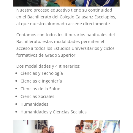
Nuestro proceso educativo tiene su continuidad
en el Bachillerato del Colegio Calasanz Escolapios,
al que nuestro alumnado accede directamente.
Contamos con todos los itinerarios habituales del
Bachillerato, estas modalidades permiten el
acceso a todos los Estudios Universitarios y ciclos
formativos de Grado Superior.
Dos modalidades y 4 Itinerarios:
Ciencias y Tecnología
Ciencias e Ingeniería
Ciencias de la Salud
Ciencias Sociales
Humanidades
Humanidades y Ciencias Sociales