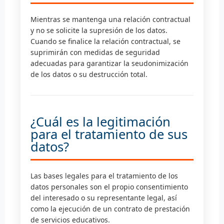
Mientras se mantenga una relación contractual
y no se solicite la supresión de los datos.
Cuando se finalice la relación contractual, se
suprimirán con medidas de seguridad
adecuadas para garantizar la seudonimización
de los datos o su destrucción total.
¿Cuál es la legitimación
para el tratamiento de sus
datos?
Las bases legales para el tratamiento de los
datos personales son el propio consentimiento
del interesado o su representante legal, así
como la ejecución de un contrato de prestación
de servicios educativos.