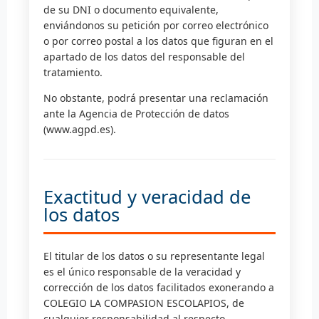
de su DNI o documento equivalente,
enviándonos su petición por correo electrónico
o por correo postal a los datos que figuran en el
apartado de los datos del responsable del
tratamiento.
No obstante, podrá presentar una reclamación
ante la Agencia de Protección de datos
(www.agpd.es).
Exactitud y veracidad de
los datos
El titular de los datos o su representante legal
es el único responsable de la veracidad y
corrección de los datos facilitados exonerando a
COLEGIO LA COMPASION ESCOLAPIOS, de
cualquier responsabilidad al respecto.