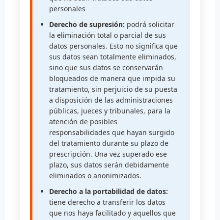
personales
Derecho de supresión:
podrá solicitar
la eliminación total o parcial de sus
datos personales. Esto no significa que
sus datos sean totalmente eliminados,
sino que sus datos se conservarán
bloqueados de manera que impida su
tratamiento, sin perjuicio de su puesta
a disposición de las administraciones
públicas, jueces y tribunales, para la
atención de posibles
responsabilidades que hayan surgido
del tratamiento durante su plazo de
prescripción. Una vez superado ese
plazo, sus datos serán debidamente
eliminados o anonimizados.
Derecho a la portabilidad de datos:
tiene derecho a transferir los datos
que nos haya facilitado y aquellos que