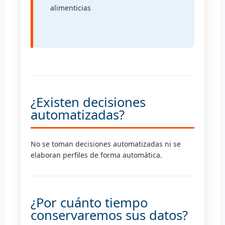
alimenticias
¿Existen decisiones
automatizadas?
No se toman decisiones automatizadas ni se
elaboran perfiles de forma automática.
¿Por cuánto tiempo
conservaremos sus datos?