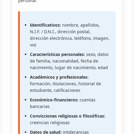
personal:
Identificativos:
nombre, apellidos,
N.I.F. / D.N.I., dirección postal,
dirección electrónica, teléfono, imagen,
voz
Características personales:
sexo, datos
de familia, nacionalidad, fecha de
nacimiento, lugar de nacimiento, edad
Académicos y profesionales:
formación, titulaciones, historial de
estudiante, calificaciones
Económico-financieros:
cuentas
bancarias
Convicciones religiosas o filosóficas:
creencias religiosas
Datos de salud:
intolerancias