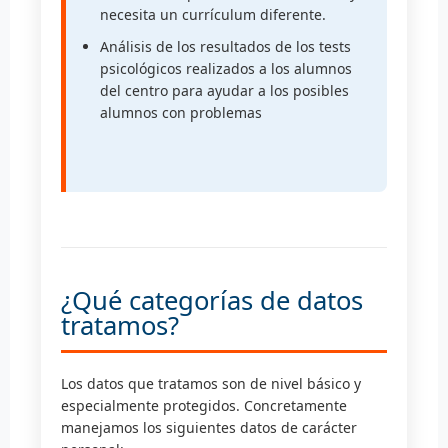
necesita un currículum diferente.
Análisis de los resultados de los tests
psicológicos realizados a los alumnos
del centro para ayudar a los posibles
alumnos con problemas
¿Qué categorías de datos
tratamos?
Los datos que tratamos son de nivel básico y
especialmente protegidos. Concretamente
manejamos los siguientes datos de carácter