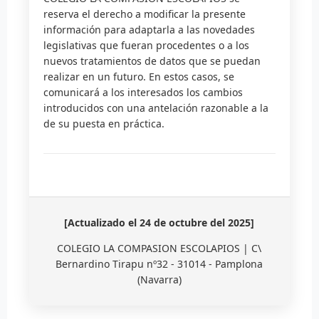
reserva el derecho a modificar la presente
información para adaptarla a las novedades
legislativas que fueran procedentes o a los
nuevos tratamientos de datos que se puedan
realizar en un futuro. En estos casos, se
comunicará a los interesados los cambios
introducidos con una antelación razonable a la
de su puesta en práctica.
[Actualizado el 24 de octubre del 2025]
COLEGIO LA COMPASION ESCOLAPIOS | C\
Bernardino Tirapu nº32 - 31014 - Pamplona
(Navarra)