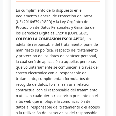
En cumplimiento de lo dispuesto en el
Reglamento General de Protección de Datos
(UE) 2016/679 (RGPD) y la Ley Orgánica de
Protección de Datos Personales y Garantía de
los Derechos Digitales 3/2018 (LOPDGDD),
COLEGIO LA COMPASION ESCOLAPIOS
, en
adelante responsable del tratamiento, pone de
manifiesto su política, respecto del tratamiento
y protección de los datos de carácter personal,
la cual será de aplicación a aquellas personas
que voluntariamente se comunican a través del
correo electrónico con el responsable del
tratamiento, cumplimentan formularios de
recogida de datos, formalizan una relación
contractual con el responsable del tratamiento
o utilizan cualquier otro servicio presente en el
sitio web que implique la comunicación de
datos al responsable del tratamiento o el acceso
a la utilización de los servicios del responsable