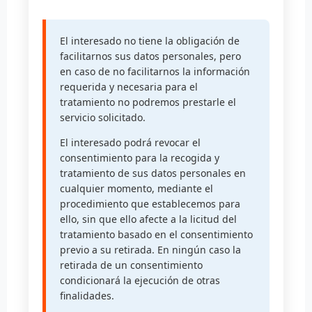
El interesado no tiene la obligación de
facilitarnos sus datos personales, pero
en caso de no facilitarnos la información
requerida y necesaria para el
tratamiento no podremos prestarle el
servicio solicitado.
El interesado podrá revocar el
consentimiento para la recogida y
tratamiento de sus datos personales en
cualquier momento, mediante el
procedimiento que establecemos para
ello, sin que ello afecte a la licitud del
tratamiento basado en el consentimiento
previo a su retirada. En ningún caso la
retirada de un consentimiento
condicionará la ejecución de otras
finalidades.