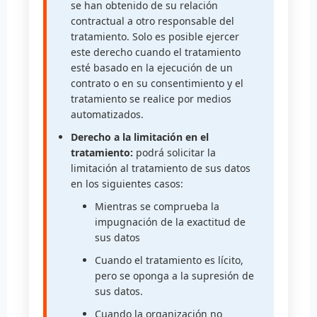
se han obtenido de su relación
contractual a otro responsable del
tratamiento. Solo es posible ejercer
este derecho cuando el tratamiento
esté basado en la ejecución de un
contrato o en su consentimiento y el
tratamiento se realice por medios
automatizados.
Derecho a la limitación en el
tratamiento:
podrá solicitar la
limitación al tratamiento de sus datos
en los siguientes casos:
Mientras se comprueba la
impugnación de la exactitud de
sus datos
Cuando el tratamiento es lícito,
pero se oponga a la supresión de
sus datos.
Cuando la organización no