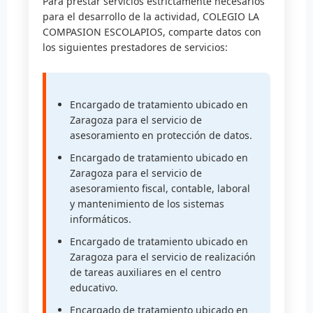
Para prestar servicios estrictamente necesarios
para el desarrollo de la actividad, COLEGIO LA
COMPASION ESCOLAPIOS, comparte datos con
los siguientes prestadores de servicios:
Encargado de tratamiento ubicado en
Zaragoza para el servicio de
asesoramiento en protección de datos.
Encargado de tratamiento ubicado en
Zaragoza para el servicio de
asesoramiento fiscal, contable, laboral
y mantenimiento de los sistemas
informáticos.
Encargado de tratamiento ubicado en
Zaragoza para el servicio de realización
de tareas auxiliares en el centro
educativo.
Encargado de tratamiento ubicado en