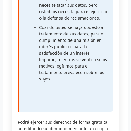
necesite tatar sus datos, pero
usted los necesita para el ejercicio
o la defensa de reclamaciones.
Cuando usted se haya opuesto al
tratamiento de sus datos, para el
cumplimiento de una misión en
interés público o para la
satisfacción de un interés
legítimo, mientras se verifica si los
motivos legítimos para el
tratamiento prevalecen sobre los
suyos.
Podrá ejercer sus derechos de forma gratuita,
acreditando su identidad mediante una copia