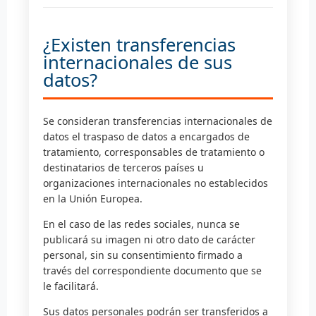
¿Existen transferencias
internacionales de sus
datos?
Se consideran transferencias internacionales de
datos el traspaso de datos a encargados de
tratamiento, corresponsables de tratamiento o
destinatarios de terceros países u
organizaciones internacionales no establecidos
en la Unión Europea.
En el caso de las redes sociales, nunca se
publicará su imagen ni otro dato de carácter
personal, sin su consentimiento firmado a
través del correspondiente documento que se
le facilitará.
Sus datos personales podrán ser transferidos a