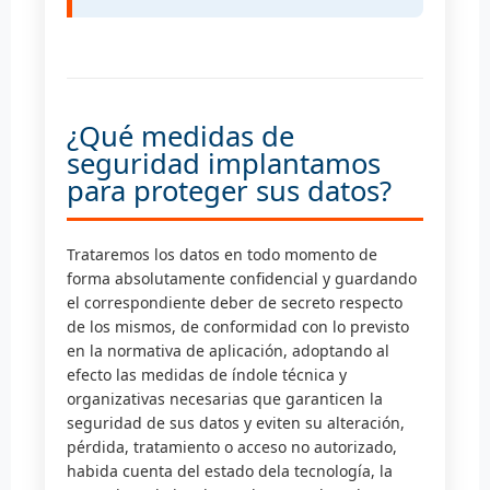
¿Qué medidas de
seguridad implantamos
para proteger sus datos?
Trataremos los datos en todo momento de
forma absolutamente confidencial y guardando
el correspondiente deber de secreto respecto
de los mismos, de conformidad con lo previsto
en la normativa de aplicación, adoptando al
efecto las medidas de índole técnica y
organizativas necesarias que garanticen la
seguridad de sus datos y eviten su alteración,
pérdida, tratamiento o acceso no autorizado,
habida cuenta del estado dela tecnología, la