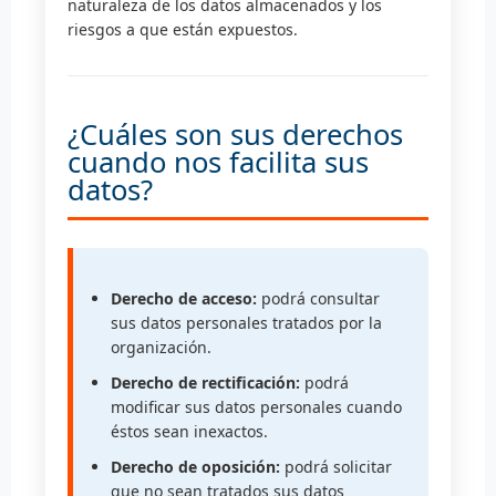
naturaleza de los datos almacenados y los
riesgos a que están expuestos.
¿Cuáles son sus derechos
cuando nos facilita sus
datos?
Derecho de acceso:
podrá consultar
sus datos personales tratados por la
organización.
Derecho de rectificación:
podrá
modificar sus datos personales cuando
éstos sean inexactos.
Derecho de oposición:
podrá solicitar
que no sean tratados sus datos