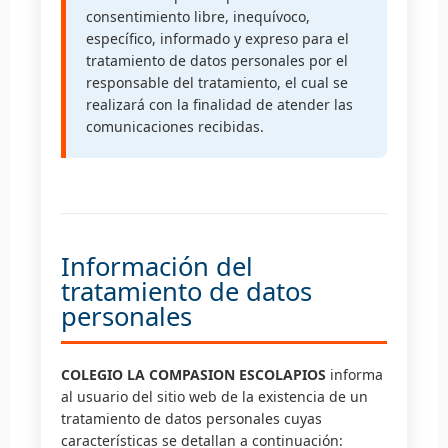
consentimiento libre, inequívoco,
específico, informado y expreso para el
tratamiento de datos personales por el
responsable del tratamiento, el cual se
realizará con la finalidad de atender las
comunicaciones recibidas.
Información del
tratamiento de datos
personales
COLEGIO LA COMPASION ESCOLAPIOS
informa
al usuario del sitio web de la existencia de un
tratamiento de datos personales cuyas
características se detallan a continuación: