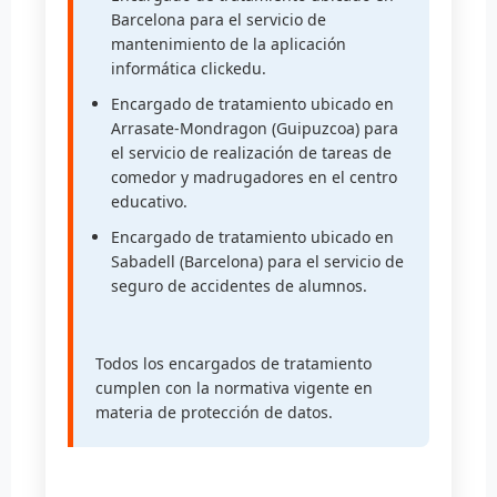
Barcelona para el servicio de
mantenimiento de la aplicación
informática clickedu.
Encargado de tratamiento ubicado en
Arrasate-Mondragon (Guipuzcoa) para
el servicio de realización de tareas de
comedor y madrugadores en el centro
educativo.
Encargado de tratamiento ubicado en
Sabadell (Barcelona) para el servicio de
seguro de accidentes de alumnos.
Todos los encargados de tratamiento
cumplen con la normativa vigente en
materia de protección de datos.