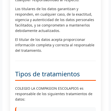
Los titulares de los datos garantizan y
responden, en cualquier caso, de la exactitud,
vigencia y autenticidad de los datos personales
facilitados, y se comprometen a mantenerlos
debidamente actualizados.
El titular de los datos acepta proporcionar
información completa y correcta al responsable
del tratamiento.
Tipos de tratamientos
COLEGIO LA COMPASION ESCOLAPIOS es
responsable de los siguientes tratamientos de
datos: