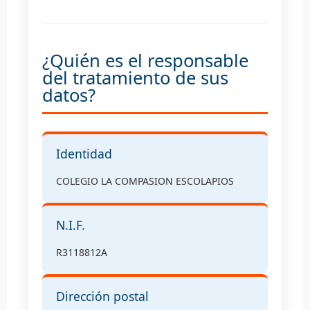
¿Quién es el responsable
del tratamiento de sus
datos?
Identidad
COLEGIO LA COMPASION ESCOLAPIOS
N.I.F.
R3118812A
Dirección postal