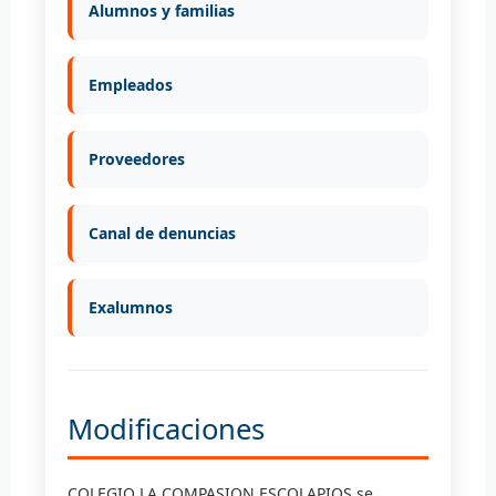
Alumnos y familias
Empleados
Proveedores
Canal de denuncias
Exalumnos
Modificaciones
COLEGIO LA COMPASION ESCOLAPIOS se