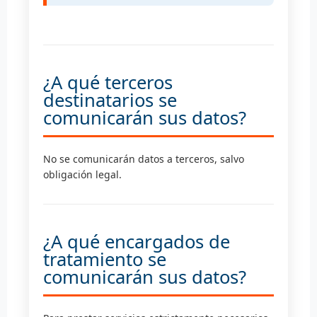
¿A qué terceros
destinatarios se
comunicarán sus datos?
No se comunicarán datos a terceros, salvo
obligación legal.
¿A qué encargados de
tratamiento se
comunicarán sus datos?