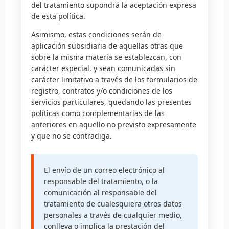
del tratamiento supondrá la aceptación expresa
de esta política.
Asimismo, estas condiciones serán de
aplicación subsidiaria de aquellas otras que
sobre la misma materia se establezcan, con
carácter especial, y sean comunicadas sin
carácter limitativo a través de los formularios de
registro, contratos y/o condiciones de los
servicios particulares, quedando las presentes
políticas como complementarias de las
anteriores en aquello no previsto expresamente
y que no se contradiga.
El envío de un correo electrónico al
responsable del tratamiento, o la
comunicación al responsable del
tratamiento de cualesquiera otros datos
personales a través de cualquier medio,
conlleva o implica la prestación del