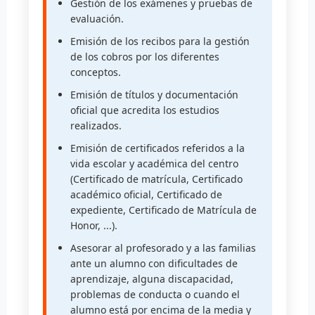
Gestión de los exámenes y pruebas de
evaluación.
Emisión de los recibos para la gestión
de los cobros por los diferentes
conceptos.
Emisión de títulos y documentación
oficial que acredita los estudios
realizados.
Emisión de certificados referidos a la
vida escolar y académica del centro
(Certificado de matrícula, Certificado
académico oficial, Certificado de
expediente, Certificado de Matrícula de
Honor, ...).
Asesorar al profesorado y a las familias
ante un alumno con dificultades de
aprendizaje, alguna discapacidad,
problemas de conducta o cuando el
alumno está por encima de la media y