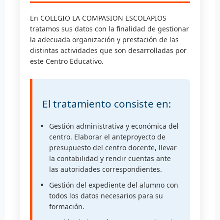
En COLEGIO LA COMPASION ESCOLAPIOS
tratamos sus datos con la finalidad de gestionar
la adecuada organización y prestación de las
distintas actividades que son desarrolladas por
este Centro Educativo.
El tratamiento consiste en:
Gestión administrativa y económica del
centro. Elaborar el anteproyecto de
presupuesto del centro docente, llevar
la contabilidad y rendir cuentas ante
las autoridades correspondientes.
Gestión del expediente del alumno con
todos los datos necesarios para su
formación.