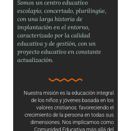
Somos un centro educativo
escolapio, concertado, plurilingüe,
con una larga historia de
implantación en el entorno,
caracterizado por la calidad
educativa y de gestión, con un
proyecto educativo en constante
actualización.
Nuestra misión es la educación integral
de los niños y jóvenes basada en los
valores cristianos favoreciendo el
crecimiento de la persona en todas sus
dimensiones. Nos implicamos como
Comunidad Educativa más allá del