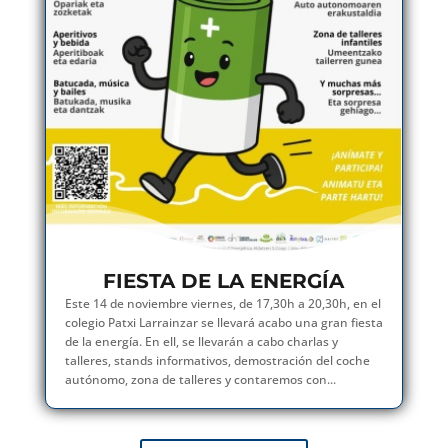
FIESTA DE LA ENERGÍA
Este 14 de noviembre viernes, de 17,30h a 20,30h, en el
colegio Patxi Larrainzar se llevará acabo una gran fiesta
de la energía. En ell, se llevarán a cabo charlas y
talleres, stands informativos, demostración del coche
autónomo, zona de talleres y contaremos con...