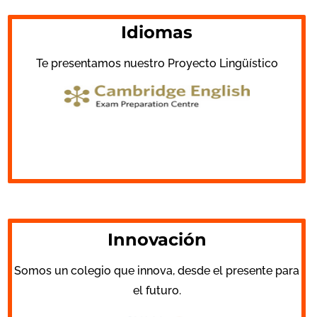
Idiomas
Te presentamos nuestro Proyecto Lingüístico
Innovación
Somos un colegio que innova, desde el presente para
el futuro.