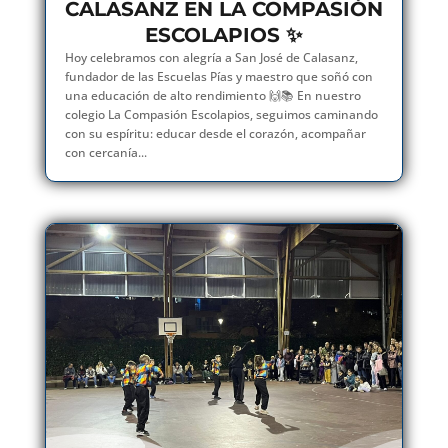
CALASANZ EN LA COMPASIÓN
ESCOLAPIOS ✨
Hoy celebramos con alegría a San José de Calasanz,
fundador de las Escuelas Pías y maestro que soñó con
una educación de alto rendimiento 🙌📚 En nuestro
colegio La Compasión Escolapios, seguimos caminando
con su espíritu: educar desde el corazón, acompañar
con cercanía...