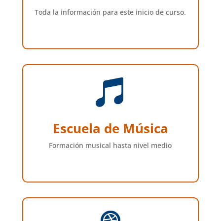
Toda la información para este inicio de curso.

Escuela de Música
Formación musical hasta nivel medio
