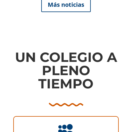
Más noticias
UN COLEGIO A
PLENO
TIEMPO