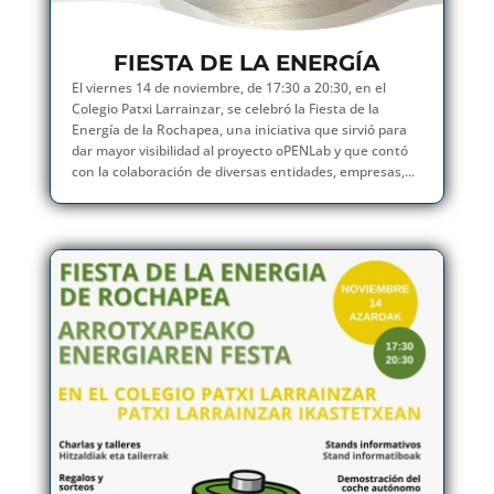
FIESTA DE LA ENERGÍA
El viernes 14 de noviembre, de 17:30 a 20:30, en el
Colegio Patxi Larrainzar, se celebró la Fiesta de la
Energía de la Rochapea, una iniciativa que sirvió para
dar mayor visibilidad al proyecto oPENLab y que contó
con la colaboración de diversas entidades, empresas,...