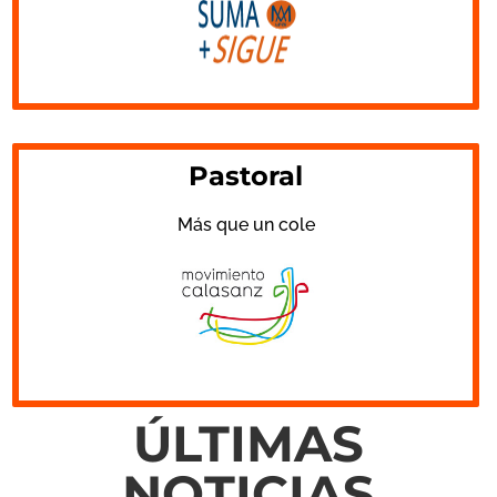
Pastoral
Más que un cole
ÚLTIMAS
NOTICIAS