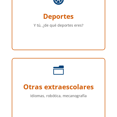
Deportes
Y tú, ¿de qué deportes eres?
n
Otras extraescolares
Idiomas, robótica, mecanografía