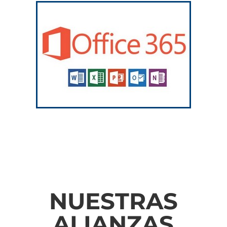
NUESTRAS
ALIANZAS