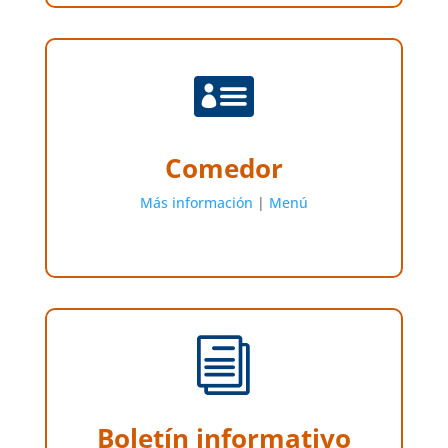

Comedor
Más información
|
Menú
i
Boletín informativo