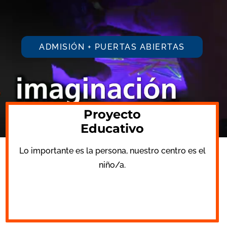
ADMISIÓN + PUERTAS ABIERTAS
Proyecto
Educativo
Lo importante es la persona, nuestro centro es el
niño/a.