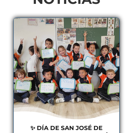
✨ DÍA DE SAN JOSÉ DE