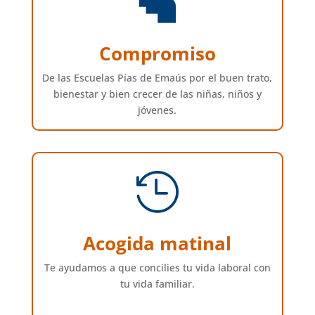

Compromiso
De las Escuelas Pías de Emaús por el buen trato,
bienestar y bien crecer de las niñas, niños y
jóvenes.

Acogida matinal
Te ayudamos a que concilies tu vida laboral con
tu vida familiar.