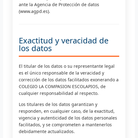
ante la Agencia de Protección de datos
(www.agpd.es).
Exactitud y veracidad de
los datos
El titular de los datos o su representante legal
es el único responsable de la veracidad y
corrección de los datos facilitados exonerando a
COLEGIO LA COMPASION ESCOLAPIOS, de
cualquier responsabilidad al respecto.
Los titulares de los datos garantizan y
responden, en cualquier caso, de la exactitud,
vigencia y autenticidad de los datos personales
facilitados, y se comprometen a mantenerlos
debidamente actualizados.