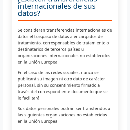
internacionales de sus
datos?
Se consideran transferencias internacionales de
datos el traspaso de datos a encargados de
tratamiento, corresponsables de tratamiento o
destinatarios de terceros países u
organizaciones internacionales no establecidos
en la Unión Europea.
En el caso de las redes sociales, nunca se
publicará su imagen ni otro dato de carácter
personal, sin su consentimiento firmado a
través del correspondiente documento que se
le facilitará.
Sus datos personales podrán ser transferidos a
las siguientes organizaciones no establecidas
en la Unión Europea: