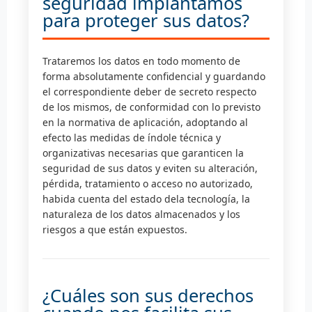
seguridad implantamos
para proteger sus datos?
Trataremos los datos en todo momento de
forma absolutamente confidencial y guardando
el correspondiente deber de secreto respecto
de los mismos, de conformidad con lo previsto
en la normativa de aplicación, adoptando al
efecto las medidas de índole técnica y
organizativas necesarias que garanticen la
seguridad de sus datos y eviten su alteración,
pérdida, tratamiento o acceso no autorizado,
habida cuenta del estado dela tecnología, la
naturaleza de los datos almacenados y los
riesgos a que están expuestos.
¿Cuáles son sus derechos