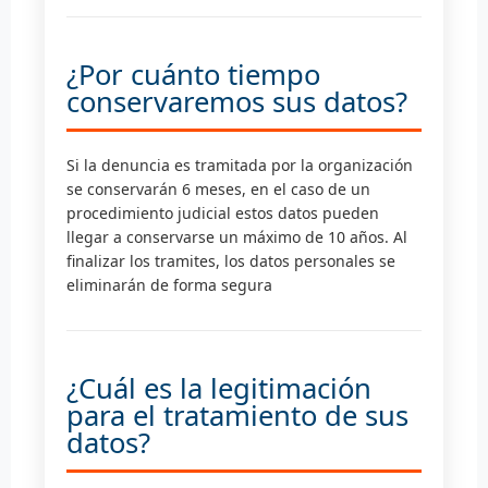
¿Por cuánto tiempo
conservaremos sus datos?
Si la denuncia es tramitada por la organización
se conservarán 6 meses, en el caso de un
procedimiento judicial estos datos pueden
llegar a conservarse un máximo de 10 años. Al
finalizar los tramites, los datos personales se
eliminarán de forma segura
¿Cuál es la legitimación
para el tratamiento de sus
datos?