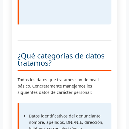
¿Qué categorías de datos
tratamos?
Todos los datos que tratamos son de nivel
básico. Concretamente manejamos los
siguientes datos de carácter personal:
Datos identificativos del denunciante:
nombre, apellidos, DNI/NIE, dirección,
teléfono, correo electrónico.