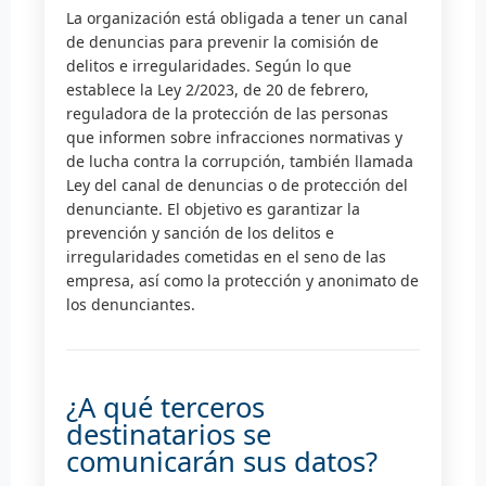
La organización está obligada a tener un canal
de denuncias para prevenir la comisión de
delitos e irregularidades. Según lo que
establece la Ley 2/2023, de 20 de febrero,
reguladora de la protección de las personas
que informen sobre infracciones normativas y
de lucha contra la corrupción, también llamada
Ley del canal de denuncias o de protección del
denunciante. El objetivo es garantizar la
prevención y sanción de los delitos e
irregularidades cometidas en el seno de las
empresa, así como la protección y anonimato de
los denunciantes.
¿A qué terceros
destinatarios se
comunicarán sus datos?