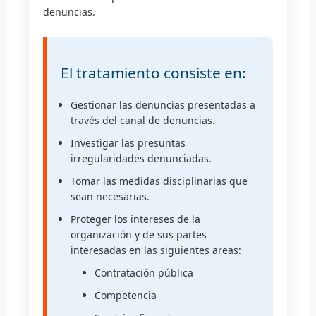
denuncias.
El tratamiento consiste en:
Gestionar las denuncias presentadas a
través del canal de denuncias.
Investigar las presuntas
irregularidades denunciadas.
Tomar las medidas disciplinarias que
sean necesarias.
Proteger los intereses de la
organización y de sus partes
interesadas en las siguientes areas:
Contratación pública
Competencia