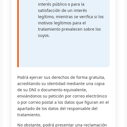
interés público o para la
satisfacción de un interés
legítimo, mientras se verifica si los
motivos legítimos para el
tratamiento prevalecen sobre los
suyos.
Podrá ejercer sus derechos de forma gratuita,
acreditando su identidad mediante una copia
de su DNI o documento equivalente,
enviándonos su petición por correo electrónico
o por correo postal a los datos que figuran en el
apartado de los datos del responsable del
tratamiento.
No obstante, podrá presentar una reclamación