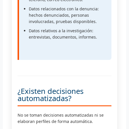
Datos relacionados con la denuncia:
hechos denunciados, personas
involucradas, pruebas disponibles.
Datos relativos a la investigación:
entrevistas, documentos, informes.
¿Existen decisiones
automatizadas?
No se toman decisiones automatizadas ni se
elaboran perfiles de forma automática.