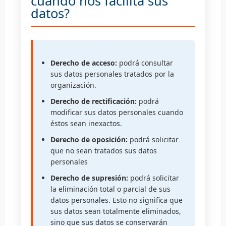
cuando nos facilita sus
datos?
Derecho de acceso:
podrá consultar
sus datos personales tratados por la
organización.
Derecho de rectificación:
podrá
modificar sus datos personales cuando
éstos sean inexactos.
Derecho de oposición:
podrá solicitar
que no sean tratados sus datos
personales
Derecho de supresión:
podrá solicitar
la eliminación total o parcial de sus
datos personales. Esto no significa que
sus datos sean totalmente eliminados,
sino que sus datos se conservarán