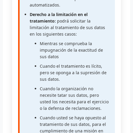
automatizados.
Derecho a la limitación en el
tratamiento:
podrá solicitar la
limitación al tratamiento de sus datos
en los siguientes casos:
Mientras se comprueba la
impugnación de la exactitud de
sus datos
Cuando el tratamiento es lícito,
pero se oponga a la supresión de
sus datos.
Cuando la organización no
necesite tatar sus datos, pero
usted los necesita para el ejercicio
o la defensa de reclamaciones.
Cuando usted se haya opuesto al
tratamiento de sus datos, para el
cumplimiento de una misión en