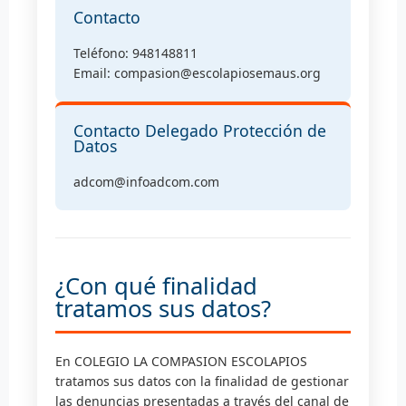
Contacto
Teléfono: 948148811
Email: compasion@escolapiosemaus.org
Contacto Delegado Protección de
Datos
adcom@infoadcom.com
¿Con qué finalidad
tratamos sus datos?
En COLEGIO LA COMPASION ESCOLAPIOS
tratamos sus datos con la finalidad de gestionar
las denuncias presentadas a través del canal de