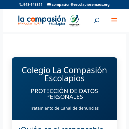
948-148811
compasion@escolapiosemaus.org
Colegio La Compasión
Escolapios
PROTECCIÓN DE DATOS
PERSONALES
Tratamiento de Canal de denuncias