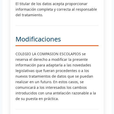
El titular de los datos acepta proporcionar
información completa y correcta al responsable
del tratamiento.
Modificaciones
COLEGIO LA COMPASION ESCOLAPIOS se
reserva el derecho a modificar la presente
información para adaptarla a las novedades
legislativas que fueran procedentes o a los
nuevos tratamientos de datos que se puedan
realizar en un futuro. En estos casos, se
comunicará a los interesados los cambios
introducidos con una antelación razonable a la
de su puesta en práctica.