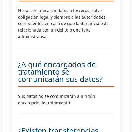
No se comunicarán datos a terceros, salvo
obligación legal y siempre a las autoridades
competentes en caso de que la denuncia esté
relacionada con un delito o una falta
administrativa.
¿A qué encargados de
tratamiento se
comunicarán sus datos?
Sus datos no se comunicarán a ningún
encargado de tratamiento.
¿Existen transferencias