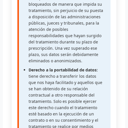
bloqueados de manera que impida su
tratamiento, sin perjuicio de su puesta
a disposición de las administraciones
públicas, jueces y tribunales, para la
atención de posibles
responsabilidades que hayan surgido
del tratamiento durante su plazo de
prescripción. Una vez superado ese
plazo, sus datos serán debidamente
eliminados o anonimizados.
Derecho a la portabilidad de datos:
tiene derecho a transferir los datos
que nos haya facilitado y aquellos que
se han obtenido de su relación
contractual a otro responsable del
tratamiento. Solo es posible ejercer
este derecho cuando el tratamiento
esté basado en la ejecución de un
contrato o en su consentimiento y el
tratamiento se realice por medios