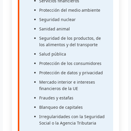
Servicios financieros
Protección del medio ambiente
Seguridad nuclear
Sanidad animal
Seguridad de los productos, de
los alimentos y del transporte
Salud pública
Protección de los consumidores
Protección de datos y privacidad
Mercado interior e intereses
financieros de la UE
Fraudes y estafas
Blanqueo de capitales
Irregularidades con la Seguridad
Social o la Agencia Tributaria