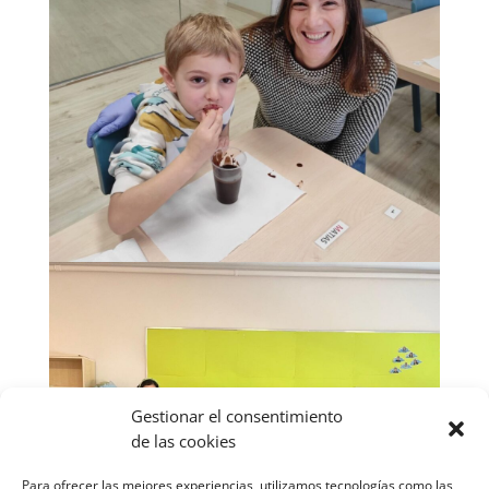
Gestionar el consentimiento
de las cookies
Para ofrecer las mejores experiencias, utilizamos tecnologías como las