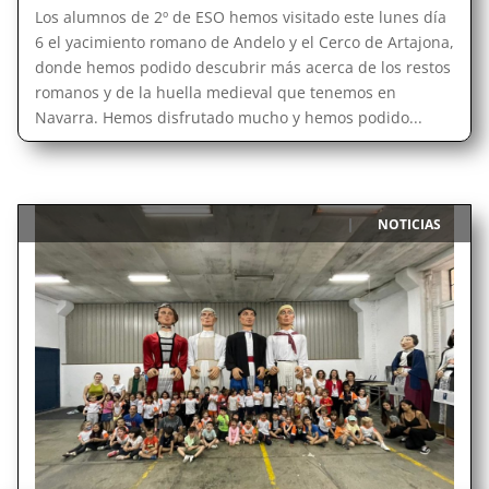
Los alumnos de 2º de ESO hemos visitado este lunes día
6 el yacimiento romano de Andelo y el Cerco de Artajona,
donde hemos podido descubrir más acerca de los restos
romanos y de la huella medieval que tenemos en
Navarra. Hemos disfrutado mucho y hemos podido...
NOTICIAS
|