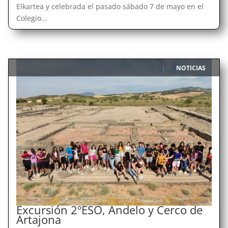
Elkartea y celebrada el pasado sábado 7 de mayo en el
Colegio...
NOTICIAS
|
Excursión 2ºESO, Andelo y Cerco de
Artajona