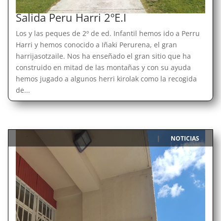
Salida Peru Harri 2ºE.I
Los y las peques de 2º de ed. Infantil hemos ido a Perru
Harri y hemos conocido a Iñaki Perurena, el gran
harrijasotzaile. Nos ha enseñado el gran sitio que ha
construido en mitad de las montañas y con su ayuda
hemos jugado a algunos herri kirolak como la recogida
de...
NOTICIAS
|