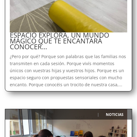
ESPACIO EXPLORA, UN MUNDO
MÁGICO QUE TE ENCANTARÁ
CONOCER…
¿Pero por qué? Porque son palabras que las familias nos
transmiten en cada sesión. Porque vivís momentos
únicos con vuestras hijas y vuestros hijos. Porque es un
espacio seguro con propuestas sensoriales con mucho
encanto. Porque conocéis un trocito de nuestra casa,...
NOTICIAS
|