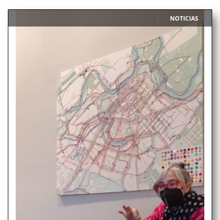
NOTICIAS
|