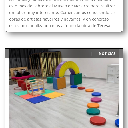
este mes de Febrero el Museo de Navarra para realizar
un taller muy interesante. Comenzamos conociendo las
obras de artistas navarros y navarras, y en concreto,
estuvimos analizando más a fondo la obra de Teresa...
NOTICIAS
|