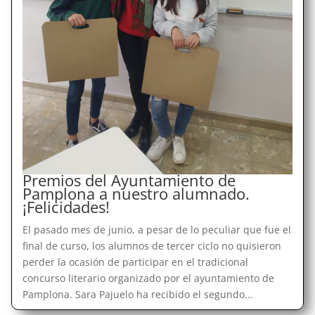
Premios del Ayuntamiento de
Pamplona a nuestro alumnado.
¡Felicidades!
El pasado mes de junio, a pesar de lo peculiar que fue el
final de curso, los alumnos de tercer ciclo no quisieron
perder la ocasión de participar en el tradicional
concurso literario organizado por el ayuntamiento de
Pamplona. Sara Pajuelo ha recibido el segundo...