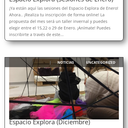
¡Ya están aquí las sesiones del Espacio Explora de Enero!
Ahora.. ¡Realiza tu inscripción de forma online! La
propuesta del mes será un taller invernal y puedes
elegir entre el 15,22 o 29 de Enero. ¡Anímate! Puedes
inscribirte a través de este...
NOTICIAS
UNCATEGORIZED
|
,
Espacio Explora (Diciembre)