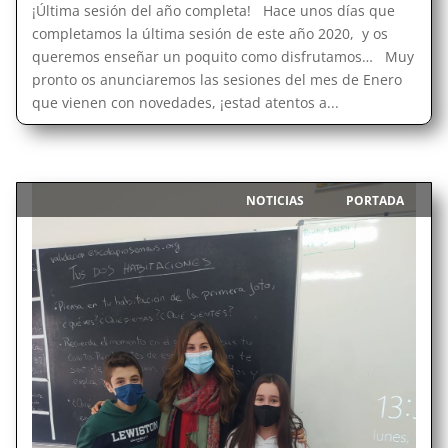
¡Última sesión del año completa! Hace unos días que
completamos la última sesión de este año 2020, y os
queremos enseñar un poquito como disfrutamos… Muy
pronto os anunciaremos las sesiones del mes de Enero
que vienen con novedades, ¡estad atentos a...
NOTICIAS
PORTADA
|
,