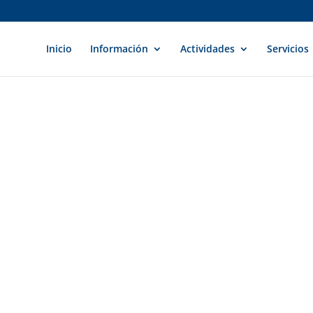
Inicio
Información
Actividades
Servicios