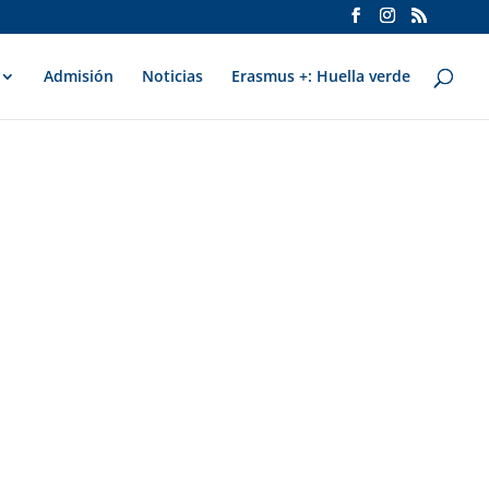
Admisión
Noticias
Erasmus +: Huella verde