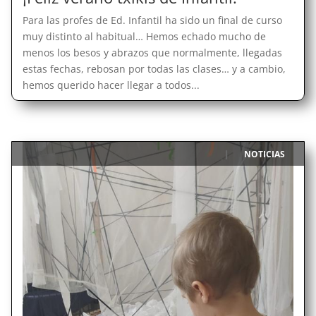
Para las profes de Ed. Infantil ha sido un final de curso
muy distinto al habitual… Hemos echado mucho de
menos los besos y abrazos que normalmente, llegadas
estas fechas, rebosan por todas las clases… y a cambio,
hemos querido hacer llegar a todos...
NOTICIAS
|