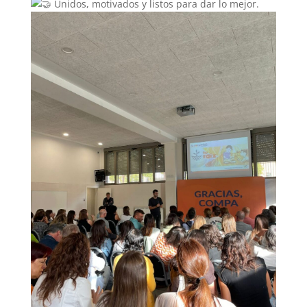
Unidos, motivados y listos para dar lo mejor.