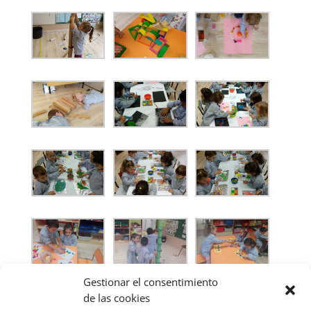
Gestionar el consentimiento
de las cookies