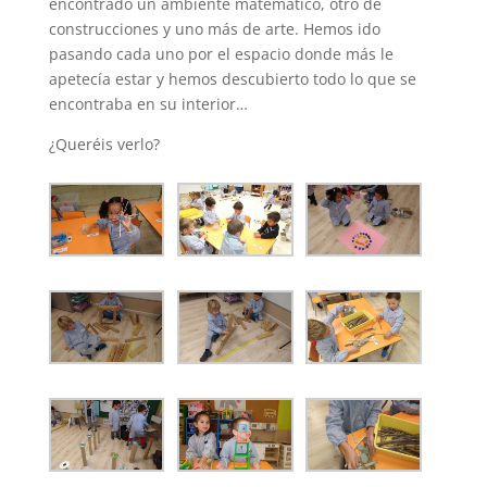
encontrado un ambiente matemático, otro de
construcciones y uno más de arte. Hemos ido
pasando cada uno por el espacio donde más le
apetecía estar y hemos descubierto todo lo que se
encontraba en su interior…
¿Queréis verlo?