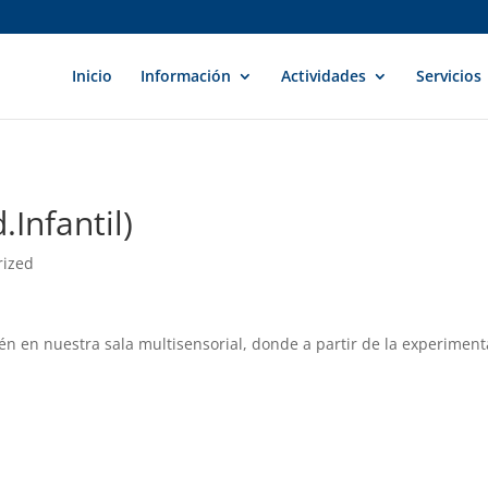
Inicio
Información
Actividades
Servicios
.Infantil)
rized
 en nuestra sala multisensorial, donde a partir de la experiment