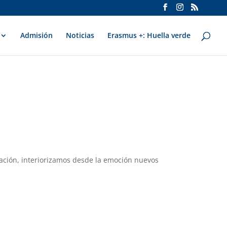
Admisión
Noticias
Erasmus +: Huella verde
ación, interiorizamos desde la emoción nuevos