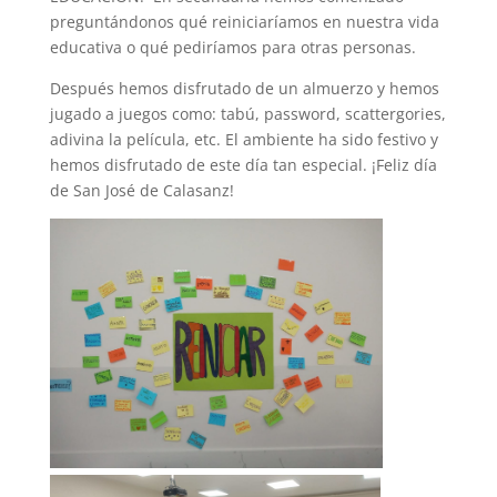
preguntándonos qué reiniciaríamos en nuestra vida
educativa o qué pediríamos para otras personas.
Después hemos disfrutado de un almuerzo y hemos
jugado a juegos como: tabú, password, scattergories,
adivina la película, etc. El ambiente ha sido festivo y
hemos disfrutado de este día tan especial. ¡Feliz día
de San José de Calasanz!