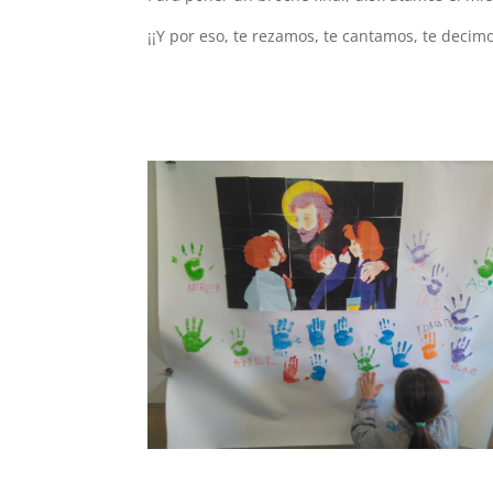
¡¡Y por eso, te rezamos, te cantamos, te decim