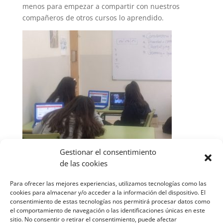
menos para empezar a compartir con nuestros
compañeros de otros cursos lo aprendido.
Gestionar el consentimiento
de las cookies
Para ofrecer las mejores experiencias, utilizamos tecnologías como las
cookies para almacenar y/o acceder a la información del dispositivo. El
consentimiento de estas tecnologías nos permitirá procesar datos como
el comportamiento de navegación o las identificaciones únicas en este
sitio. No consentir o retirar el consentimiento, puede afectar