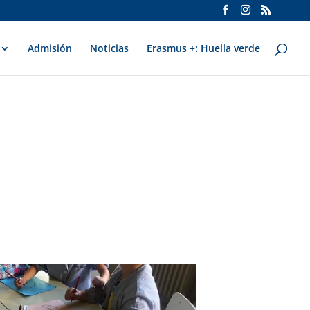
Admisión
Noticias
Erasmus +: Huella verde