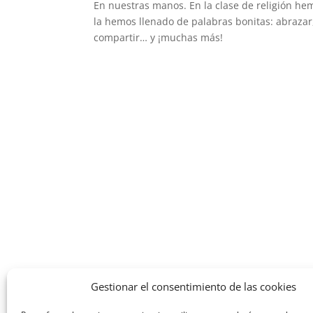
En nuestras manos. En la clase de religión h
la hemos llenado de palabras bonitas: abrazar,
compartir… y ¡muchas más!
Gestionar el consentimiento de las cookies