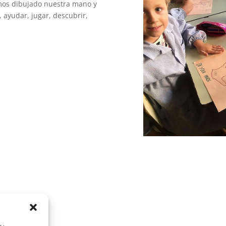
emos dibujado nuestra mano y
 ayudar, jugar, descubrir,