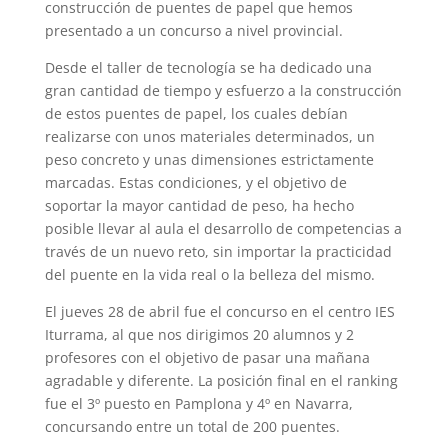
construcción de puentes de papel que hemos
presentado a un concurso a nivel provincial.
Desde el taller de tecnología se ha dedicado una
gran cantidad de tiempo y esfuerzo a la construcción
de estos puentes de papel, los cuales debían
realizarse con unos materiales determinados, un
peso concreto y unas dimensiones estrictamente
marcadas. Estas condiciones, y el objetivo de
soportar la mayor cantidad de peso, ha hecho
posible llevar al aula el desarrollo de competencias a
través de un nuevo reto, sin importar la practicidad
del puente en la vida real o la belleza del mismo.
El jueves 28 de abril fue el concurso en el centro IES
Iturrama, al que nos dirigimos 20 alumnos y 2
profesores con el objetivo de pasar una mañana
agradable y diferente. La posición final en el ranking
fue el 3º puesto en Pamplona y 4º en Navarra,
concursando entre un total de 200 puentes.