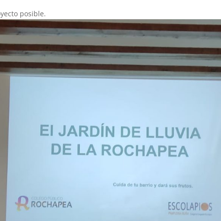
yecto posible.