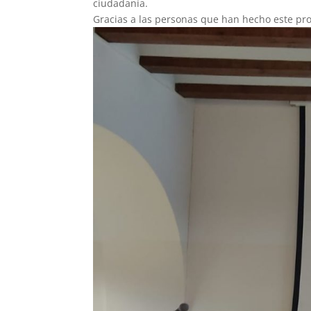
ciudadanía.
Gracias a las personas que han hecho este pro