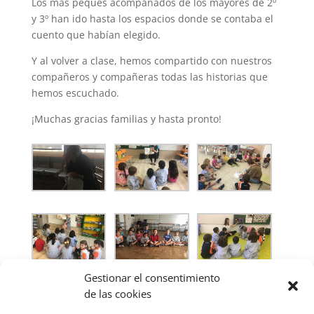
Los más peques acompañados de los mayores de 2º
y 3º han ido hasta los espacios donde se contaba el
cuento que habían elegido.
Y al volver a clase, hemos compartido con nuestros
compañeros y compañeras todas las historias que
hemos escuchado.
¡Muchas gracias familias y hasta pronto!
Gestionar el consentimiento
de las cookies