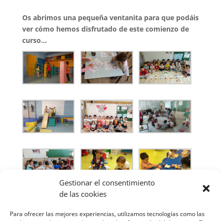
Os abrimos una pequeña ventanita para que podáis
ver cómo hemos disfrutado de este comienzo de
curso…
Gestionar el consentimiento
de las cookies
Para ofrecer las mejores experiencias, utilizamos tecnologías como las