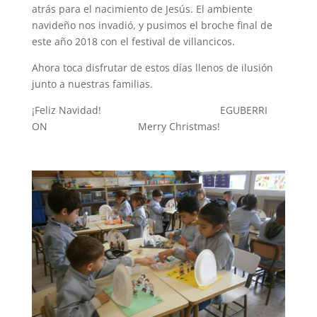
atrás para el nacimiento de Jesús. El ambiente
navideño nos invadió, y pusimos el broche final de
este año 2018 con el festival de villancicos.
Ahora toca disfrutar de estos días llenos de ilusión
junto a nuestras familias.
¡Feliz Navidad! EGUBERRI
ON Merry Christmas!