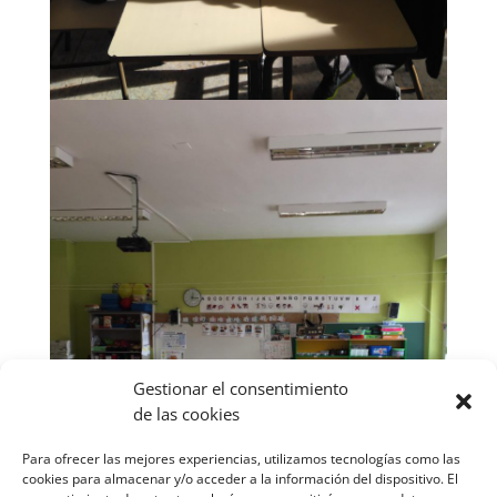
Gestionar el consentimiento
de las cookies
Para ofrecer las mejores experiencias, utilizamos tecnologías como las
cookies para almacenar y/o acceder a la información del dispositivo. El