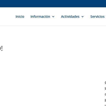
Inicio
Información
Actividades
Servicios
!