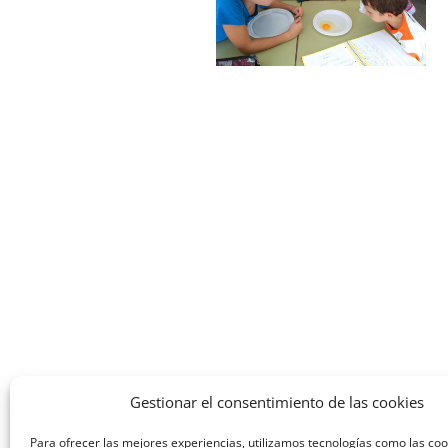
Gestionar el consentimiento de las cookies
Para ofrecer las mejores experiencias, utilizamos tecnologías como las co