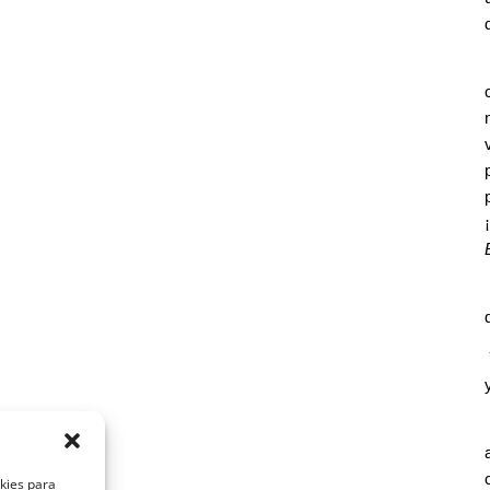
okies para