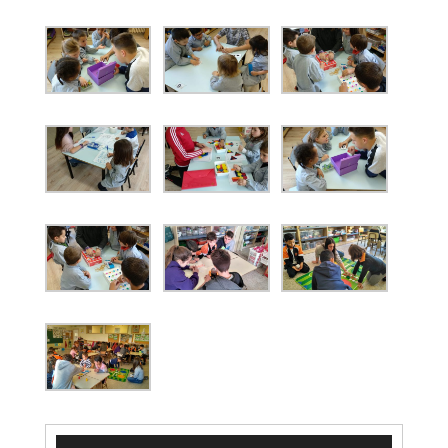
Reproductor