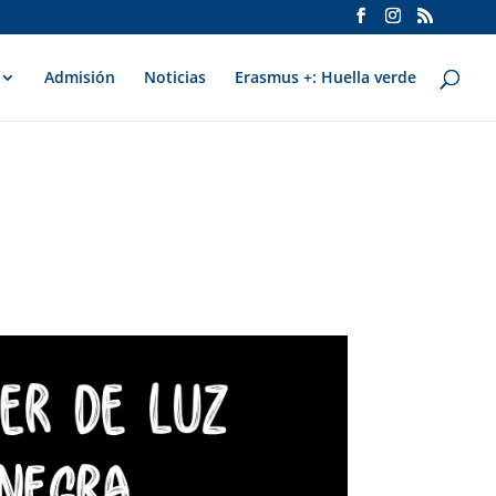
Admisión
Noticias
Erasmus +: Huella verde