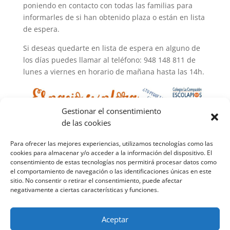
poniendo en contacto con todas las familias para
informarles de si han obtenido plaza o están en lista
de espera.
Si deseas quedarte en lista de espera en alguno de
los días puedes llamar al teléfono: 948 148 811 de
lunes a viernes en horario de mañana hasta las 14h.
Gestionar el consentimiento
de las cookies
Para ofrecer las mejores experiencias, utilizamos tecnologías como las
cookies para almacenar y/o acceder a la información del dispositivo. El
consentimiento de estas tecnologías nos permitirá procesar datos como
el comportamiento de navegación o las identificaciones únicas en este
sitio. No consentir o retirar el consentimiento, puede afectar
negativamente a ciertas características y funciones.
Aceptar