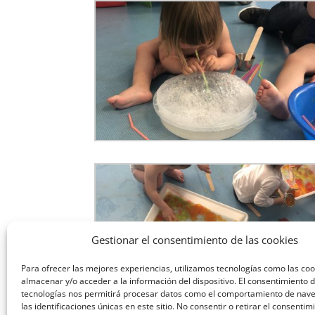
Gestionar el consentimiento de las cookies
Para ofrecer las mejores experiencias, utilizamos tecnologías como las co
almacenar y/o acceder a la información del dispositivo. El consentimiento 
tecnologías nos permitirá procesar datos como el comportamiento de nav
las identificaciones únicas en este sitio. No consentir o retirar el consenti