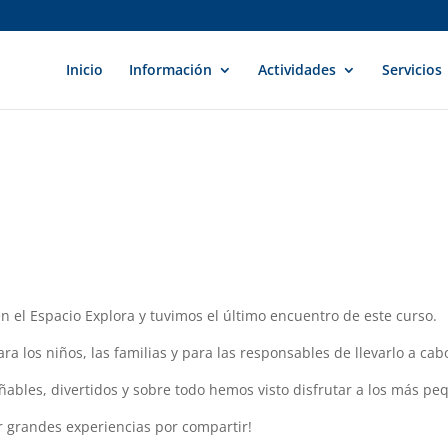
Inicio
Información
Actividades
Servicios
n el Espacio Explora y tuvimos el último encuentro de este curso.
 los niños, las familias y para las responsables de llevarlo a cab
les, divertidos y sobre todo hemos visto disfrutar a los más pe
r grandes experiencias por compartir!