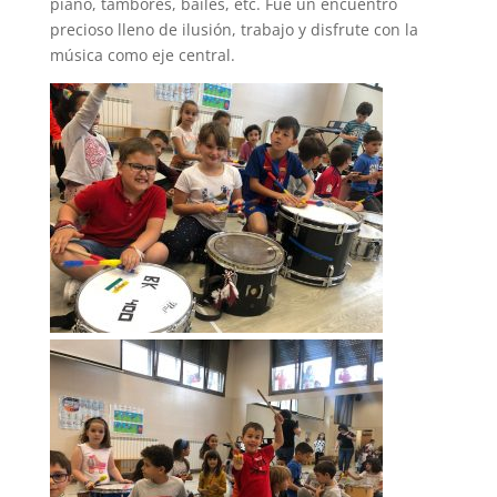
piano, tambores, bailes, etc. Fue un encuentro
precioso lleno de ilusión, trabajo y disfrute con la
música como eje central.