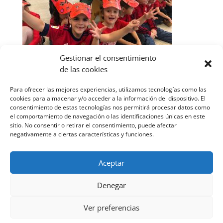
Gestionar el consentimiento
de las cookies
Para ofrecer las mejores experiencias, utilizamos tecnologías como las
cookies para almacenar y/o acceder a la información del dispositivo. El
consentimiento de estas tecnologías nos permitirá procesar datos como
el comportamiento de navegación o las identificaciones únicas en este
sitio. No consentir o retirar el consentimiento, puede afectar
negativamente a ciertas características y funciones.
Aceptar
Denegar
Ver preferencias