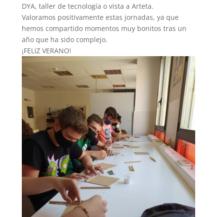
DYA, taller de tecnología o vista a Arteta.
Valoramos positivamente estas jornadas, ya que
hemos compartido momentos muy bonitos tras un
año que ha sido complejo.
¡FELIZ VERANO!