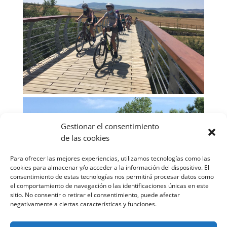
Gestionar el consentimiento
de las cookies
Para ofrecer las mejores experiencias, utilizamos tecnologías como las
cookies para almacenar y/o acceder a la información del dispositivo. El
consentimiento de estas tecnologías nos permitirá procesar datos como
el comportamiento de navegación o las identificaciones únicas en este
sitio. No consentir o retirar el consentimiento, puede afectar
negativamente a ciertas características y funciones.