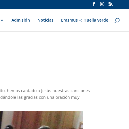
Admisión
Noticias
Erasmus +: Huella verde
tito, hemos cantado a Jesús nuestras canciones
 dándole las gracias con una oración muy