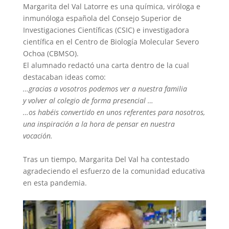
Margarita del Val Latorre ​es una química, viróloga e
inmunóloga española del Consejo Superior de
Investigaciones Científicas (CSIC) e investigadora
científica en el Centro de Biología Molecular Severo
Ochoa (CBMSO).
El alumnado redactó una carta dentro de la cual
destacaban ideas como:
…gracias a vosotros podemos ver a nuestra familia
y volver al colegio de forma presencial …
…
os habéis convertido en
unos referentes para nosotros,
una inspiración a la hora de pensar en nuestra
vocación.
Tras un tiempo, Margarita Del Val ha contestado
agradeciendo el esfuerzo de la comunidad educativa
en esta pandemia.