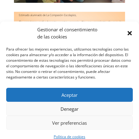
Gestionar el consentimiento
de las cookies
Para ofrecer las mejores experiencias, utilizamos tecnologías como las
cookies para almacenar y/o acceder a la información del dispositivo. El
consentimiento de estas tecnologías nos permitirá procesar datos como
el comportamiento de navegación o las identificaciones únicas en este
sitio. No consentir o retirar el consentimiento, puede afectar
negativamente a ciertas características y funciones.
Aceptar
Denegar
Ver preferencias
Diseñado por Escuelas Pías Provincia Emaús
Aviso Legal
-
Política de privacidad
Política de cookies