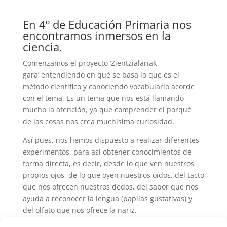
En 4º de Educación Primaria nos
encontramos inmersos en la
ciencia.
Comenzamos el proyecto ‘Zientzialariak
gara’ entendiendo en qué se basa lo que es el
método científico y conociendo vocabulario acorde
con el tema. Es un tema que nos está llamando
mucho la atención, ya que comprender el porqué
de las cosas nos crea muchísima curiosidad.
Así pues, nos hemos dispuesto a realizar diferentes
experimentos, para así obtener conocimientos de
forma directa, es decir, desde lo que ven nuestros
propios ojos, de lo que oyen nuestros oídos, del tacto
que nos ofrecen nuestros dedos, del sabor que nos
ayuda a reconocer la lengua (papilas gustativas) y
del olfato que nos ofrece la nariz.