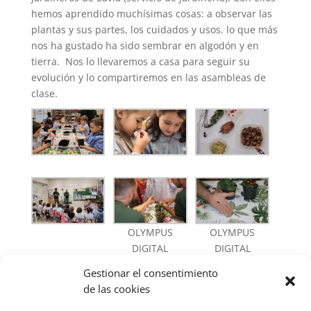
hemos aprendido muchísimas cosas: a observar las
plantas y sus partes, los cuidados y usos. lo que más
nos ha gustado ha sido sembrar en algodón y en
tierra. Nos lo llevaremos a casa para seguir su
evolución y lo compartiremos en las asambleas de
clase.
OLYMPUS
OLYMPUS
DIGITAL
DIGITAL
CAMERA
CAMERA
Gestionar el consentimiento
de las cookies