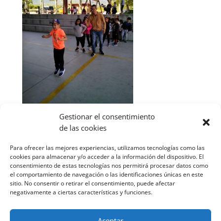
Gestionar el consentimiento
de las cookies
Para ofrecer las mejores experiencias, utilizamos tecnologías como las
cookies para almacenar y/o acceder a la información del dispositivo. El
consentimiento de estas tecnologías nos permitirá procesar datos como
el comportamiento de navegación o las identificaciones únicas en este
sitio. No consentir o retirar el consentimiento, puede afectar
negativamente a ciertas características y funciones.
Aceptar