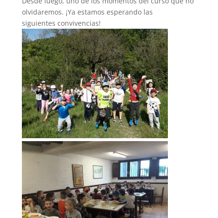
Desde luego, uno de los momentos del curso que no
olvidaremos. ¡Ya estamos esperando las
siguientes convivencias!