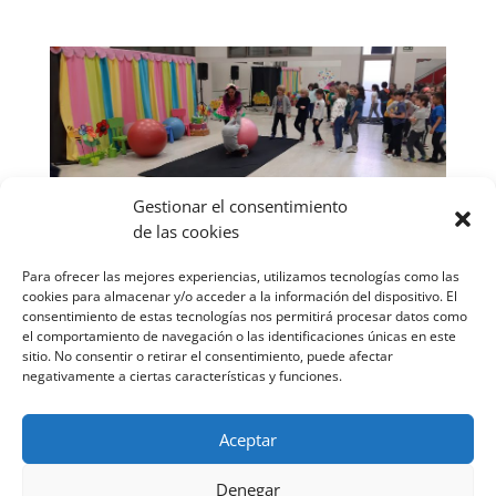
Gestionar el consentimiento
de las cookies
Para ofrecer las mejores experiencias, utilizamos tecnologías como las
cookies para almacenar y/o acceder a la información del dispositivo. El
consentimiento de estas tecnologías nos permitirá procesar datos como
el comportamiento de navegación o las identificaciones únicas en este
sitio. No consentir o retirar el consentimiento, puede afectar
negativamente a ciertas características y funciones.
Aceptar
Denegar