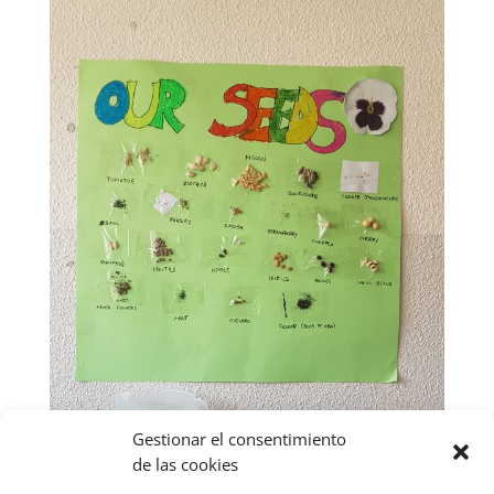
Gestionar el consentimiento
de las cookies