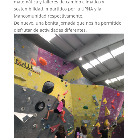
matemática y talleres de cambio climático y
sostenibilidad impartidos por la UPNA y la
Mancomunidad respectivamente.
De nuevo, una bonita jornada que nos ha permitido
disfrutar de actividades diferentes.