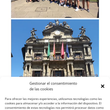
Gestionar el consentimiento
de las cookies
Para ofrecer las mejores experiencias, utilizamos tecnologías como las
cookies para almacenar y/o acceder a la información del dispositivo. El
consentimiento de estas tecnologías nos permitirá procesar datos como