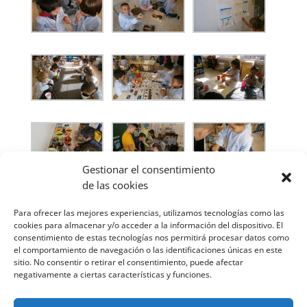
Gestionar el consentimiento
de las cookies
Para ofrecer las mejores experiencias, utilizamos tecnologías como las
cookies para almacenar y/o acceder a la información del dispositivo. El
consentimiento de estas tecnologías nos permitirá procesar datos como
el comportamiento de navegación o las identificaciones únicas en este
sitio. No consentir o retirar el consentimiento, puede afectar
negativamente a ciertas características y funciones.