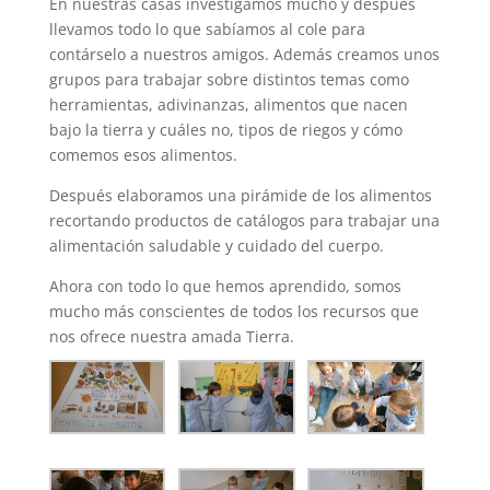
En nuestras casas investigamos mucho y después
llevamos todo lo que sabíamos al cole para
contárselo a nuestros amigos. Además creamos unos
grupos para trabajar sobre distintos temas como
herramientas, adivinanzas, alimentos que nacen
bajo la tierra y cuáles no, tipos de riegos y cómo
comemos esos alimentos.
Después elaboramos una pirámide de los alimentos
recortando productos de catálogos para trabajar una
alimentación saludable y cuidado del cuerpo.
Ahora con todo lo que hemos aprendido, somos
mucho más conscientes de todos los recursos que
nos ofrece nuestra amada Tierra.