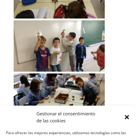
Gestionar el consentimiento
de las cookies
Para ofrecer las mejores experiencias, utilizamos tecnologías como las