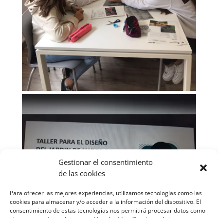
Reproductor
de
vídeo
Gestionar el consentimiento
de las cookies
Para ofrecer las mejores experiencias, utilizamos tecnologías como las
cookies para almacenar y/o acceder a la información del dispositivo. El
consentimiento de estas tecnologías nos permitirá procesar datos como