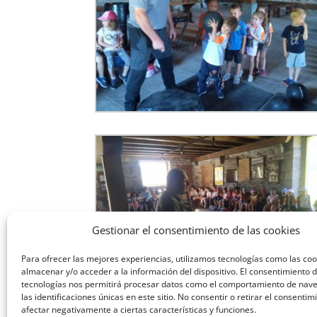
Gestionar el consentimiento de las cookies
Para ofrecer las mejores experiencias, utilizamos tecnologías como las co
almacenar y/o acceder a la información del dispositivo. El consentimiento 
tecnologías nos permitirá procesar datos como el comportamiento de nav
las identificaciones únicas en este sitio. No consentir o retirar el consenti
afectar negativamente a ciertas características y funciones.