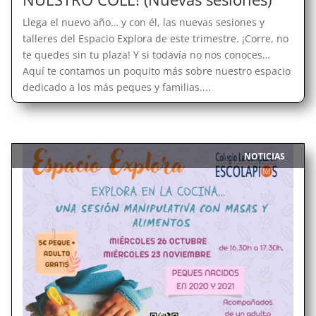
Llega el nuevo año… y con él, las nuevas sesiones y
talleres del Espacio Explora de este trimestre. ¡Corre, no
te quedes sin tu plaza! Y si todavía no nos conoces…
Aquí te contamos un poquito más sobre nuestro espacio
dedicado a los más peques y familias....
NOTICIAS
|