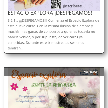
ESPACIO EXPLORA ¡DESPEGAMOS!
3,2,1… ¡¡¡DESPEGAMOS!!! Comienza el Espacio Explora de
este nuevo curso. Con la misma ilusión de siempre y
muchísimas ganas de conoceros a quienes todavía no
habéis venido, y por supuesto, de ver caras ya
conocidas. Durante este trimestre, las sesiones
tendrán...
NOTICIAS
|