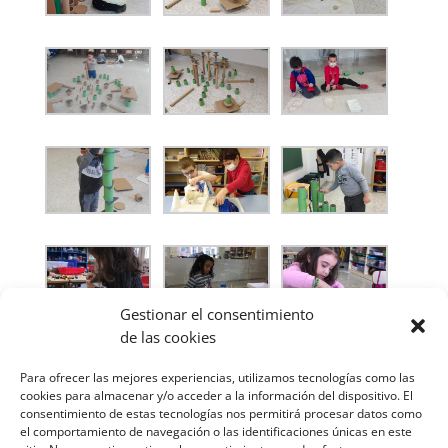
Gestionar el consentimiento
de las cookies
Para ofrecer las mejores experiencias, utilizamos tecnologías como las
cookies para almacenar y/o acceder a la información del dispositivo. El
consentimiento de estas tecnologías nos permitirá procesar datos como
el comportamiento de navegación o las identificaciones únicas en este