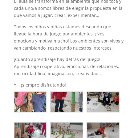
El aula se transforma en el ambiente que nos toca y
cada uno/a somos libres de elegir la propuesta en la
que vamos a jugar, crear, experimentar…
Todos los niños y niñas estamos deseando que
llegue la hora de juego por ambientes. ¡Nos
emociona y motiva mucho! Los ambientes son vivos y
van cambiando, respetando nuestros intereses.
¡Cuánto aprendizaje hay detrás del juego!
Aprendizaje cooperativo, emocional, de relaciones,
motricidad fina, imaginación, creatividad…
Y… ¡siempre disfrutando!