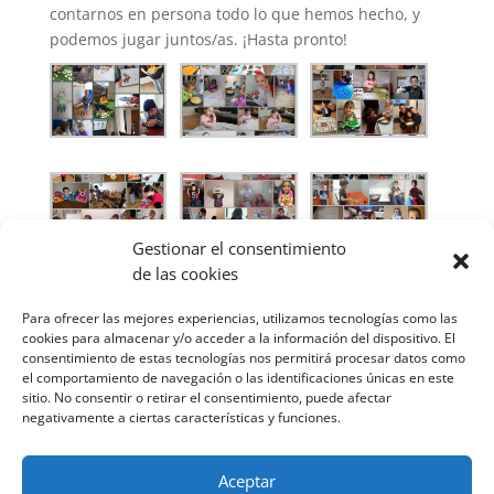
contarnos en persona todo lo que hemos hecho, y
podemos jugar juntos/as. ¡Hasta pronto!
Gestionar el consentimiento
de las cookies
Para ofrecer las mejores experiencias, utilizamos tecnologías como las
cookies para almacenar y/o acceder a la información del dispositivo. El
consentimiento de estas tecnologías nos permitirá procesar datos como
el comportamiento de navegación o las identificaciones únicas en este
sitio. No consentir o retirar el consentimiento, puede afectar
negativamente a ciertas características y funciones.
Aceptar