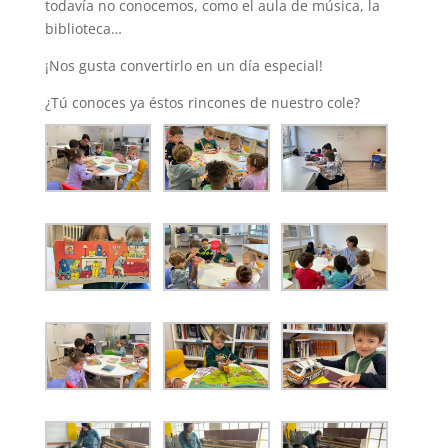
todavía no conocemos, como el aula de música, la
biblioteca…
¡Nos gusta convertirlo en un día especial!
¿Tú conoces ya éstos rincones de nuestro cole?