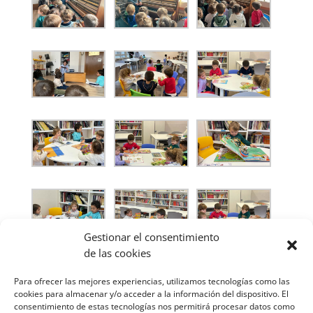
Gestionar el consentimiento
de las cookies
Para ofrecer las mejores experiencias, utilizamos tecnologías como las
cookies para almacenar y/o acceder a la información del dispositivo. El
consentimiento de estas tecnologías nos permitirá procesar datos como