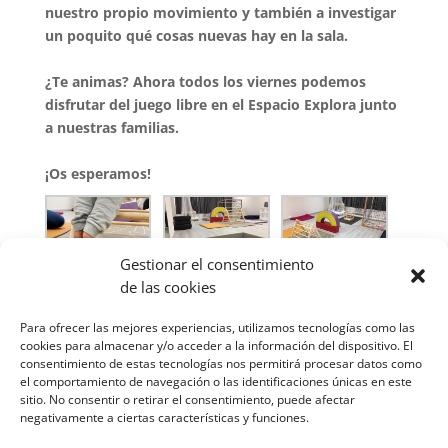
nuestro propio movimiento y también a investigar
un poquito qué cosas nuevas hay en la sala.
¿Te animas? Ahora todos los viernes podemos
disfrutar del juego libre en el Espacio Explora junto
a nuestras familias.
¡Os esperamos!
Gestionar el consentimiento
de las cookies
Para ofrecer las mejores experiencias, utilizamos tecnologías como las
cookies para almacenar y/o acceder a la información del dispositivo. El
consentimiento de estas tecnologías nos permitirá procesar datos como
el comportamiento de navegación o las identificaciones únicas en este
sitio. No consentir o retirar el consentimiento, puede afectar
negativamente a ciertas características y funciones.