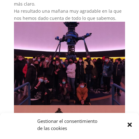
más claro.
Ha resultado una mañana muy agradable en la que
nos hemos dado cuenta de todo lo que sabemos.
Gestionar el consentimiento
de las cookies